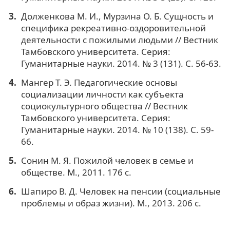
Долженкова М. И., Мурзина О. Б. Сущность и
специфика рекреативно-оздоровительной
деятельности с пожилыми людьми // Вестник
Тамбовского университета. Серия:
Гуманитарные науки. 2014. № 3 (131). С. 56-63.
Мангер Т. Э. Педагогические основы
социализации личности как субъекта
социокультурного общества // Вестник
Тамбовского университета. Серия:
Гуманитарные науки. 2014. № 10 (138). С. 59-
66.
Сонин М. Я. Пожилой человек в семье и
обществе. М., 2011. 176 с.
Шапиро В. Д. Человек на пенсии (социальные
проблемы и образ жизни). М., 2013. 206 с.