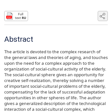
Full
text
RU
Abstract
The article is devoted to the complex research of
the general laws and theories of aging, and touches
upon the need for a complex approach to the
organization of social-cultural activity of the elderly.
The social-cultural sphere gives an opportunity for
creative self-realization, thereby solving a number
of important social-cultural problems of the elderly,
compensating for the lack of successful adaptation
opportunities in other spheres of life. The author
gives a generalized description of the technological
interaction of a social-cultural complex, which