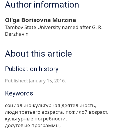
Author information
Ol'ga Borisovna Murzina
Tambov State University named after G. R.
Derzhavin
About this article
Publication history
Published: January 15, 2016.
Keywords
социально-культурная деятельность
люди третьего возраста
пожилой возраст
культурные потребности
досуговые программы