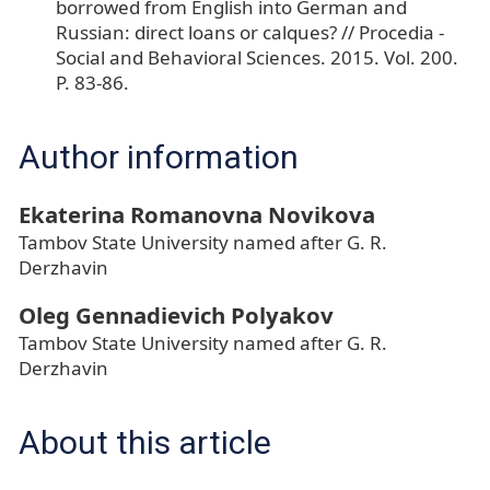
borrowed from English into German and
Russian: direct loans or calques? // Procedia -
Social and Behavioral Sciences. 2015. Vol. 200.
P. 83-86.
Author information
Ekaterina Romanovna Novikova
Tambov State University named after G. R.
Derzhavin
Oleg Gennadievich Polyakov
Tambov State University named after G. R.
Derzhavin
About this article