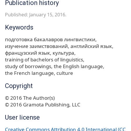
Publication history
Published: January 15, 2016.
Keywords
подготовка бакалавров лингвистики
изучение заимствований
английский язык
французский язык
культура
training of bachelors of linguistics
study of borrowings
the English language
the French language
culture
Copyright
© 2016 The Author(s)
© 2016 Gramota Publishing, LLC
User license
Creative Commons Attribution 4.0 International (CC