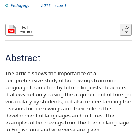
Pedagogy
2016. Issue 1
Full
text
RU
Abstract
The article shows the importance of a
comprehensive study of borrowings from one
language to another by future linguists - teachers.
It allows not only easing the acquirement of foreign
vocabulary by students, but also understanding the
reasons for borrowings and their role in the
development of languages and cultures. The
examples of borrowings from the French language
to English one and vice versa are given.