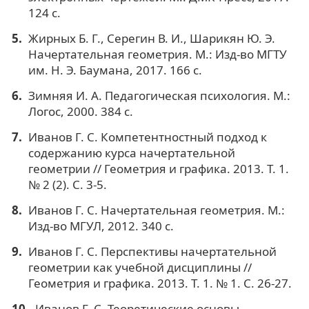
124 с.
Жирных Б. Г., Серегин В. И., Шарикян Ю. Э.
Начертательная геометрия. М.: Изд-во МГТУ
им. Н. Э. Баумана, 2017. 166 с.
Зимняя И. А. Педагогическая психология. М.:
Логос, 2000. 384 с.
Иванов Г. С. Компетентностный подход к
содержанию курса начертательной
геометрии // Геометрия и графика. 2013. Т. 1.
№ 2 (2). С. 3-5.
Иванов Г. С. Начертательная геометрия. М.:
Изд-во МГУЛ, 2012. 340 с.
Иванов Г. С. Перспективы начертательной
геометрии как учебной дисциплины //
Геометрия и графика. 2013. Т. 1. № 1. С. 26-27.
Иванов Г. С. Теоретические основы