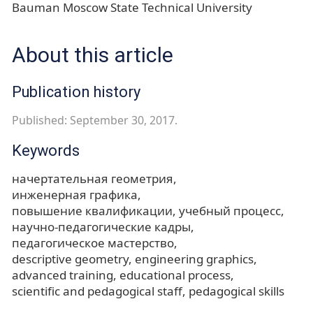
Bauman Moscow State Technical University
About this article
Publication history
Published: September 30, 2017.
Keywords
начертательная геометрия
инженерная графика
повышение квалификации
учебный процесс
научно-педагогические кадры
педагогическое мастерство
descriptive geometry
engineering graphics
advanced training
educational process
scientific and pedagogical staff
pedagogical skills