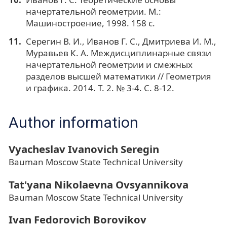
начертательной геометрии. М.:
Машиностроение, 1998. 158 с.
Серегин В. И., Иванов Г. С., Дмитриева И. М.,
Муравьев К. А. Междисциплинарные связи
начертательной геометрии и смежных
разделов высшей математики // Геометрия
и графика. 2014. Т. 2. № 3-4. С. 8-12.
Author information
Vyacheslav Ivanovich Seregin
Bauman Moscow State Technical University
Tat'yana Nikolaevna Ovsyannikova
Bauman Moscow State Technical University
Ivan Fedorovich Borovikov