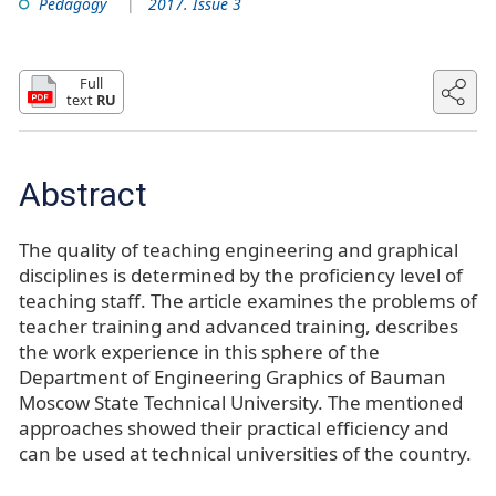
Pedagogy
2017. Issue 3
Full
text
RU
Abstract
The quality of teaching engineering and graphical
disciplines is determined by the proficiency level of
teaching staff. The article examines the problems of
teacher training and advanced training, describes
the work experience in this sphere of the
Department of Engineering Graphics of Bauman
Moscow State Technical University. The mentioned
approaches showed their practical efficiency and
can be used at technical universities of the country.