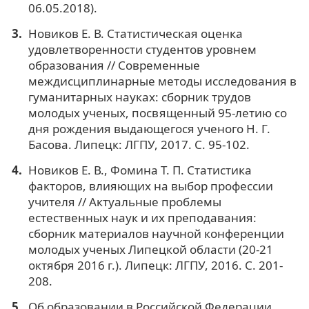
06.05.2018).
Новиков Е. В. Статистическая оценка
удовлетворенности студентов уровнем
образования // Современные
междисциплинарные методы исследования в
гуманитарных науках: сборник трудов
молодых ученых, посвященный 95-летию со
дня рождения выдающегося ученого Н. Г.
Басова. Липецк: ЛГПУ, 2017. С. 95-102.
Новиков Е. В., Фомина Т. П. Статистика
факторов, влияющих на выбор профессии
учителя // Актуальные проблемы
естественных наук и их преподавания:
сборник материалов научной конференции
молодых ученых Липецкой области (20-21
октября 2016 г.). Липецк: ЛГПУ, 2016. С. 201-
208.
Об образовании в Российской Федерации