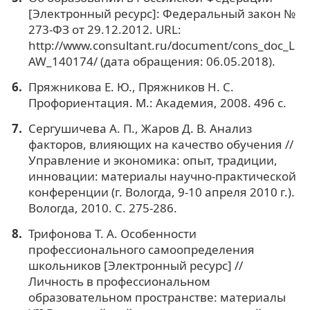
[Электронный ресурс]: Федеральный закон №
273-ФЗ от 29.12.2012. URL:
http://www.consultant.ru/document/cons_doc_L
AW_140174/ (дата обращения: 06.05.2018).
Пряжникова Е. Ю., Пряжников Н. С.
Профориентация. М.: Академия, 2008. 496 с.
Сергушичева А. П., Жаров Д. В. Анализ
факторов, влияющих на качество обучения //
Управление и экономика: опыт, традиции,
инновации: материалы научно-практической
конференции (г. Вологда, 9-10 апреля 2010 г.).
Вологда, 2010. С. 275-286.
Трифонова Т. А. Особенности
профессионального самоопределения
школьников [Электронный ресурс] //
Личность в профессиональном
образовательном пространстве: материалы