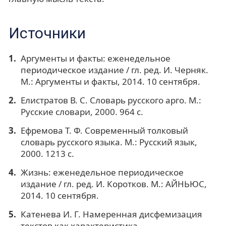
Источники
Аргументы и факты: еженедельное
периодическое издание / гл. ред. И. Черняк.
М.: Аргументы и факты, 2014. 10 сентября.
Елистратов В. С. Словарь русского арго. М.:
Русские словари, 2000. 964 с.
Ефремова Т. Ф. Современный толковый
словарь русского языка. М.: Русский язык,
2000. 1213 с.
Жизнь: еженедельное периодическое
издание / гл. ред. И. Коротков. М.: АЙНЬЮС,
2014. 10 сентября.
Катенева И. Г. Намеренная дисфемизация
текстов как характеристика