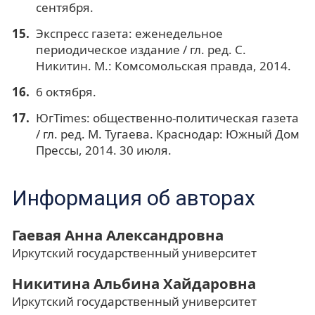
сентября.
Экспресс газета: еженедельное
периодическое издание / гл. ред. С.
Никитин. М.: Комсомольская правда, 2014.
6 октября.
ЮгTimes: общественно-политическая газета
/ гл. ред. М. Тугаева. Краснодар: Южный Дом
Прессы, 2014. 30 июля.
Информация об авторах
Гаевая Анна Александровна
Иркутский государственный университет
Никитина Альбина Хайдаровна
Иркутский государственный университет