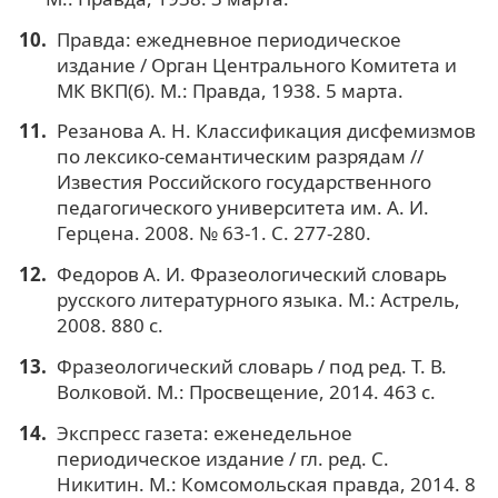
Правда: ежедневное периодическое
издание / Орган Центрального Комитета и
МК ВКП(б). М.: Правда, 1938. 5 марта.
Резанова А. Н. Классификация дисфемизмов
по лексико-семантическим разрядам //
Известия Российского государственного
педагогического университета им. А. И.
Герцена. 2008. № 63-1. С. 277-280.
Федоров А. И. Фразеологический словарь
русского литературного языка. М.: Астрель,
2008. 880 с.
Фразеологический словарь / под ред. Т. В.
Волковой. М.: Просвещение, 2014. 463 с.
Экспресс газета: еженедельное
периодическое издание / гл. ред. С.
Никитин. М.: Комсомольская правда, 2014. 8