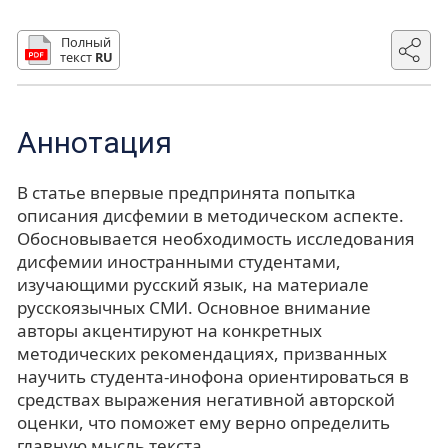
Полный
текст
RU
Аннотация
В статье впервые предпринята попытка
описания дисфемии в методическом аспекте.
Обосновывается необходимость исследования
дисфемии иностранными студентами,
изучающими русский язык, на материале
русскоязычных СМИ. Основное внимание
авторы акцентируют на конкретных
методических рекомендациях, призванных
научить студента-инофона ориентироваться в
средствах выражения негативной авторской
оценки, что поможет ему верно определить
главную мысль текста.