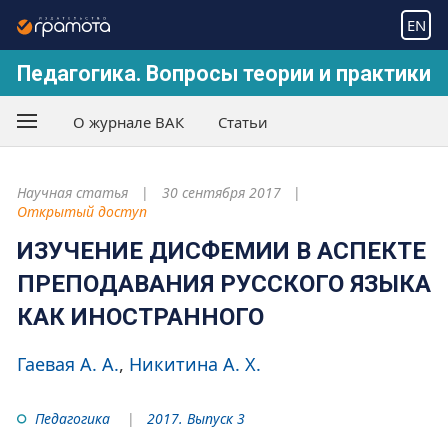
EN
Педагогика. Вопросы теории и практики
О журнале ВАК
Статьи
Научная статья
30 сентября 2017
Открытый доступ
ИЗУЧЕНИЕ ДИСФЕМИИ В АСПЕКТЕ
ПРЕПОДАВАНИЯ РУССКОГО ЯЗЫКА
КАК ИНОСТРАННОГО
Гаевая А. А.
Никитина А. Х.
Педагогика
2017. Выпуск 3