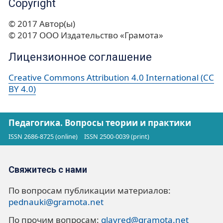
Copyright
© 2017 Автор(ы)
© 2017 ООО Издательство «Грамота»
Лицензионное соглашение
Creative Commons Attribution 4.0 International (CC
BY 4.0)
Педагогика. Вопросы теории и практики
ISSN 2686-8725 (online)
ISSN 2500-0039 (print)
Свяжитесь с нами
По вопросам публикации материалов:
pednauki@gramota.net
По прочим вопросам:
glavred@gramota.net