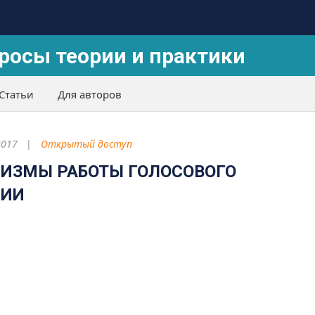
росы теории и практики
Статьи
Для авторов
2017
Открытый доступ
НИЗМЫ РАБОТЫ ГОЛОСОВОГО
НИИ