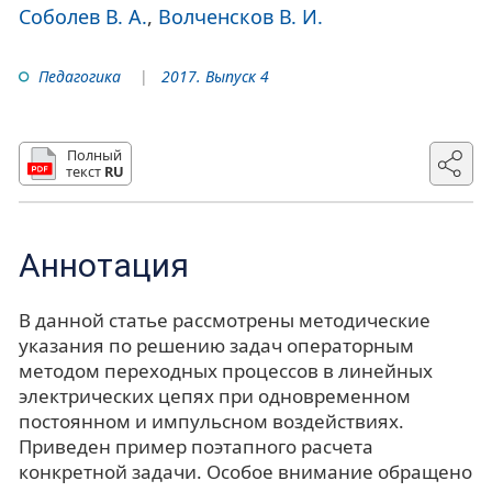
Соболев В. А.
Волченсков В. И.
Педагогика
2017. Выпуск 4
Полный
текст
RU
Аннотация
В данной статье рассмотрены методические
указания по решению задач операторным
методом переходных процессов в линейных
электрических цепях при одновременном
постоянном и импульсном воздействиях.
Приведен пример поэтапного расчета
конкретной задачи. Особое внимание обращено