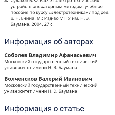
Судаков В. Ф. Расчет электротехнических
устройств операторным методом: учебное
пособие по курсу «Электротехника» / под ред.
В. Н. Енина. М.: Изд-во МГТУ им. Н. Э.
Баумана, 2004. 27 с.
Информация об авторах
Соболев Владимир Афанасьевич
Московский государственный технический
университет имени Н. Э. Баумана
Волченсков Валерий Иванович
Московский государственный технический
университет имени Н. Э. Баумана
Информация о статье