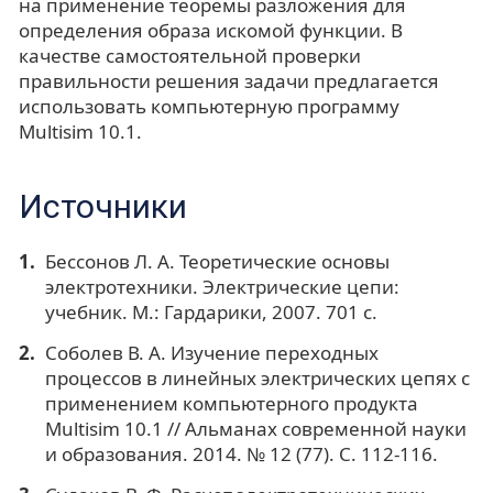
на применение теоремы разложения для
определения образа искомой функции. В
качестве самостоятельной проверки
правильности решения задачи предлагается
использовать компьютерную программу
Multisim 10.1.
Источники
Бессонов Л. А. Теоретические основы
электротехники. Электрические цепи:
учебник. М.: Гардарики, 2007. 701 с.
Соболев В. А. Изучение переходных
процессов в линейных электрических цепях с
применением компьютерного продукта
Multisim 10.1 // Альманах современной науки
и образования. 2014. № 12 (77). С. 112-116.