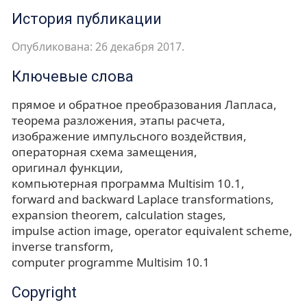
История публикации
Опубликована: 26 декабря 2017.
Ключевые слова
прямое и обратное преобразования Лапласа
теорема разложения
этапы расчета
изображение импульсного воздействия
операторная схема замещения
оригинал функции
компьютерная программа Multisim 10.1
forward and backward Laplace transformations
expansion theorem
calculation stages
impulse action image
operator equivalent scheme
inverse transform
computer programme Multisim 10.1
Copyright