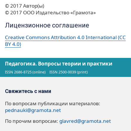
© 2017 Автор(ы)
© 2017 ООО Издательство «Грамота»
Лицензионное соглашение
Creative Commons Attribution 4.0 International (CC
BY 4.0)
Педагогика. Вопросы теории и практики
ISSN 2686-8725 (online)
ISSN 2500-0039 (print)
Свяжитесь с нами
По вопросам публикации материалов:
pednauki@gramota.net
По прочим вопросам:
glavred@gramota.net