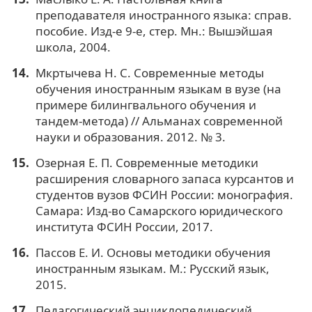
преподавателя иностранного языка: справ.
пособие. Изд-е 9-е, стер. Мн.: Вышэйшая
школа, 2004.
Мкртычева Н. С. Современные методы
обучения иностранным языкам в вузе (на
примере билингвального обучения и
тандем-метода) // Альманах современной
науки и образования. 2012. № 3.
Озерная Е. П. Современные методики
расширения словарного запаса курсантов и
студентов вузов ФСИН России: монография.
Самара: Изд-во Самарского юридического
института ФСИН России, 2017.
Пассов Е. И. Основы методики обучения
иностранным языкам. М.: Русский язык,
2015.
Педагогический энциклопедический