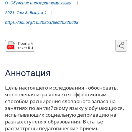
Обучение иностранному языку
2023. Том 8. Выпуск 1
https://doi.org/10.30853/ped20230008
Полный
текст
RU
Аннотация
Цель настоящего исследования - обосновать,
что ролевая игра является эффективным
способом расширения словарного запаса на
занятиях по английскому языку у обучающихся,
испытывающих социальную депривацию на
разных ступенях образования. В статье
рассмотрены педагогические приемы