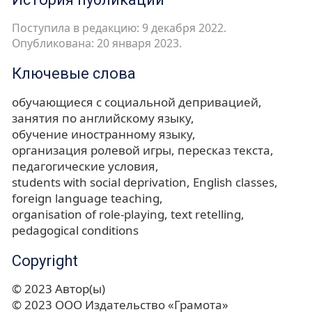
Поступила в редакцию: 9 декабря 2022.
Опубликована: 20 января 2023.
Ключевые слова
обучающиеся с социальной депривацией
занятия по английскому языку
обучение иностранному языку
организация ролевой игры
пересказ текста
педагогические условия
students with social deprivation
English classes
foreign language teaching
organisation of role-playing
text retelling
pedagogical conditions
Copyright
© 2023 Автор(ы)
© 2023 ООО Издательство «Грамота»