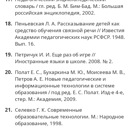
словарь / гл. ред. Б. М. Бим-Бад. М.: Большая
российская энциклопедия, 2002.
Пеньевская Л. А. Рассказывание детей как
средство обучения связной речи // Известия
Академии педагогических наук РСФСР. 1948.
Вып. 16.
Петричук И. И. Еще раз об игре //
Иностранные языки в школе. 2008. № 2.
Полат Е. С., Бухаркина М. Ю., Моисеева М. В.,
Петров А. Е. Новые педагогические и
информационные технологии в системе
образования / под ред. Е. С. Полат. Изд-е 4-е,
стер. М.: Академия, 2009.
Селевко Г. К. Современные
образовательные технологии. М.: Народное
образование, 1998.