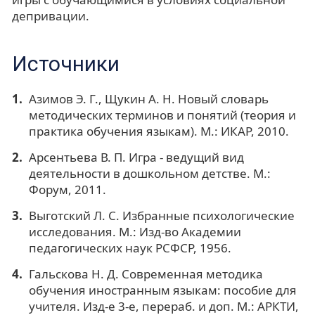
депривации.
Источники
Азимов Э. Г., Щукин А. Н. Новый словарь
методических терминов и понятий (теория и
практика обучения языкам). М.: ИКАР, 2010.
Арсентьева В. П. Игра - ведущий вид
деятельности в дошкольном детстве. М.:
Форум, 2011.
Выготский Л. С. Избранные психологические
исследования. М.: Изд-во Академии
педагогических наук РСФСР, 1956.
Гальскова Н. Д. Современная методика
обучения иностранным языкам: пособие для
учителя. Изд-е 3-е, перераб. и доп. М.: АРКТИ,