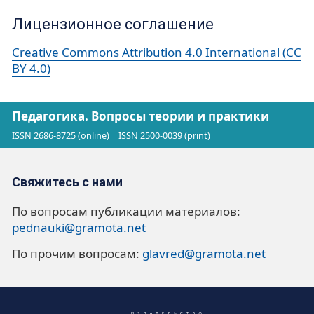
Лицензионное соглашение
Creative Commons Attribution 4.0 International (CC
BY 4.0)
Педагогика. Вопросы теории и практики
ISSN 2686-8725 (online)
ISSN 2500-0039 (print)
Свяжитесь с нами
По вопросам публикации материалов:
pednauki@gramota.net
По прочим вопросам:
glavred@gramota.net