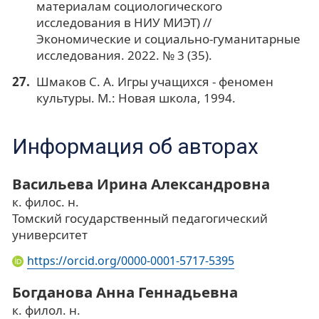
материалам социологического
исследования в НИУ МИЭТ) //
Экономические и социально-гуманитарные
исследования. 2022. № 3 (35).
Шмаков С. А. Игры учащихся - феномен
культуры. М.: Новая школа, 1994.
Информация об авторах
Васильева Ирина Александровна
к. филос. н.
Томский государственный педагогический
университет
https://orcid.org/0000-0001-5717-5395
Богданова Анна Геннадьевна
к. филол. н.