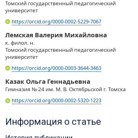
Томский государственный педагогический
университет
https://orcid.org/0000-0002-5229-7067
Лемская Валерия Михайловна
к. филол. н.
Томский государственный педагогический
университет
https://orcid.org/0000-0003-3644-3463
Казак Ольга Геннадьевна
Гимназия № 24 им. М. В. Октябрьской г. Томска
https://orcid.org/0000-0002-5320-1223
Информация о статье
История публикации