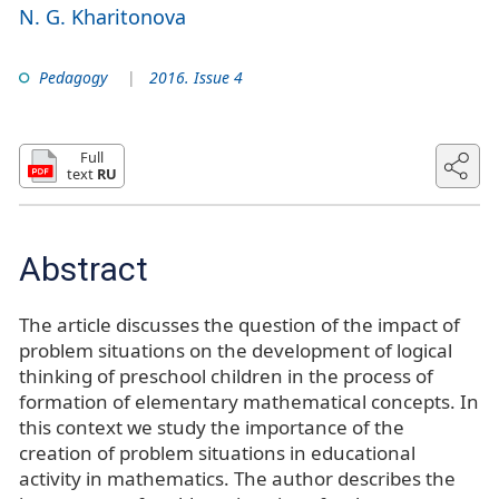
N. G. Kharitonova
Pedagogy
2016. Issue 4
Full
text
RU
Abstract
The article discusses the question of the impact of
problem situations on the development of logical
thinking of preschool children in the process of
formation of elementary mathematical concepts. In
this context we study the importance of the
creation of problem situations in educational
activity in mathematics. The author describes the