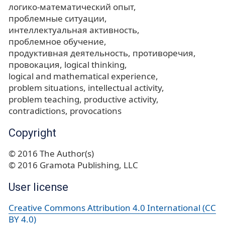
логико-математический опыт
проблемные ситуации
интеллектуальная активность
проблемное обучение
продуктивная деятельность
противоречия
провокация
logical thinking
logical and mathematical experience
problem situations
intellectual activity
problem teaching
productive activity
contradictions
provocations
Copyright
© 2016 The Author(s)
© 2016 Gramota Publishing, LLC
User license
Creative Commons Attribution 4.0 International (CC
BY 4.0)