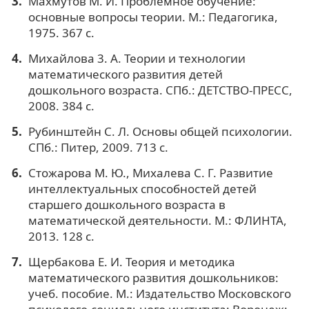
Махмутов М. И. Проблемное обучение:
основные вопросы теории. М.: Педагогика,
1975. 367 с.
Михайлова 3. А. Теории и технологии
математического развития детей
дошкольного возраста. СПб.: ДЕТСТВО-ПРЕСС,
2008. 384 с.
Рубинштейн С. Л. Основы общей психологии.
СПб.: Питер, 2009. 713 с.
Стожарова М. Ю., Михалева С. Г. Развитие
интеллектуальных способностей детей
старшего дошкольного возраста в
математической деятельности. М.: ФЛИНТА,
2013. 128 с.
Щербакова Е. И. Теория и методика
математического развития дошкольников:
учеб. пособие. М.: Издательство Московского