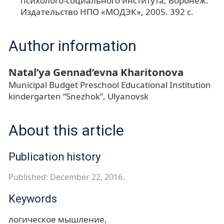
психолого-социального института; Воронеж:
Издательство НПО «МОДЭК», 2005. 392 с.
Author information
Natal’ya Gennad’evna Kharitonova
Municipal Budget Preschool Educational Institution
kindergarten “Snezhok”, Ulyanovsk
About this article
Publication history
Published: December 22, 2016.
Keywords
логическое мышление