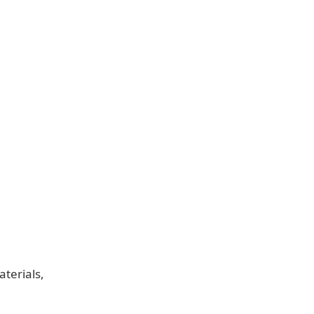
aterials