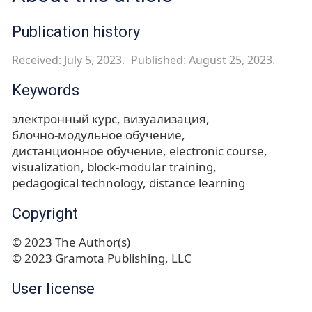
Publication history
Received: July 5, 2023.
Published: August 25, 2023.
Keywords
электронный курс
визуализация
блочно-модульное обучение
дистанционное обучение
electronic course
visualization
block-modular training
pedagogical technology
distance learning
Copyright
© 2023 The Author(s)
© 2023 Gramota Publishing, LLC
User license