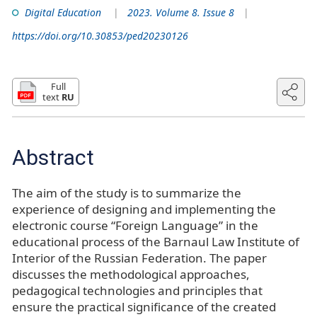
Digital Education
2023. Volume 8. Issue 8
https://doi.org/10.30853/ped20230126
Full
text
RU
Abstract
The aim of the study is to summarize the
experience of designing and implementing the
electronic course “Foreign Language” in the
educational process of the Barnaul Law Institute of
Interior of the Russian Federation. The paper
discusses the methodological approaches,
pedagogical technologies and principles that
ensure the practical significance of the created