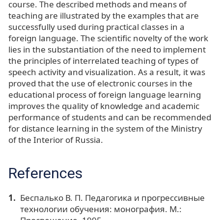
course. The described methods and means of
teaching are illustrated by the examples that are
successfully used during practical classes in a
foreign language. The scientific novelty of the work
lies in the substantiation of the need to implement
the principles of interrelated teaching of types of
speech activity and visualization. As a result, it was
proved that the use of electronic courses in the
educational process of foreign language learning
improves the quality of knowledge and academic
performance of students and can be recommended
for distance learning in the system of the Ministry
of the Interior of Russia.
References
Беспалько В. П. Педагогика и прогрессивные
технологии обучения: монография. М.: