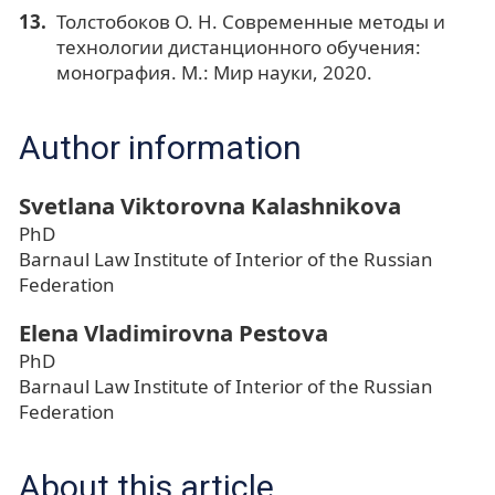
Толстобоков О. Н. Современные методы и
технологии дистанционного обучения:
монография. М.: Мир науки, 2020.
Author information
Svetlana Viktorovna Kalashnikova
PhD
Barnaul Law Institute of Interior of the Russian
Federation
Elena Vladimirovna Pestova
PhD
Barnaul Law Institute of Interior of the Russian
Federation
About this article