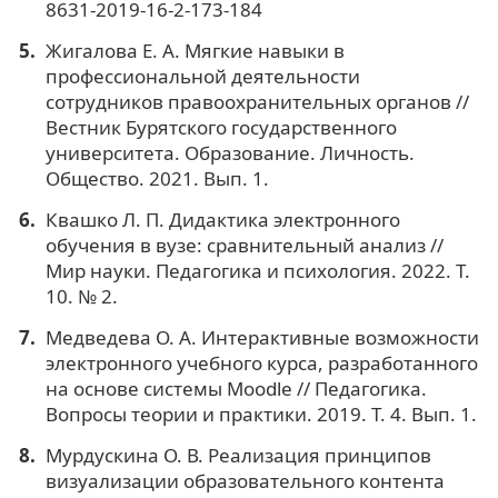
8631-2019-16-2-173-184
Жигалова Е. А. Мягкие навыки в
профессиональной деятельности
сотрудников правоохранительных органов //
Вестник Бурятского государственного
университета. Образование. Личность.
Общество. 2021. Вып. 1.
Квашко Л. П. Дидактика электронного
обучения в вузе: сравнительный анализ //
Мир науки. Педагогика и психология. 2022. Т.
10. № 2.
Медведева О. А. Интерактивные возможности
электронного учебного курса, разработанного
на основе системы Moodle // Педагогика.
Вопросы теории и практики. 2019. Т. 4. Вып. 1.
Мурдускина О. В. Реализация принципов
визуализации образовательного контента