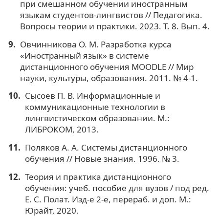
при смешанном обучении иностранным
языкам студентов-лингвистов // Педагогика.
Вопросы теории и практики. 2023. Т. 8. Вып. 4.
Овчинникова О. М. Разработка курса
«Иностранный язык» в системе
дистанционного обучения MOODLE // Мир
науки, культуры, образования. 2011. № 4-1.
Сысоев П. В. Информационные и
коммуникационные технологии в
лингвистическом образовании. М.:
ЛИБРОКОМ, 2013.
Поляков А. А. Системы дистанционного
обучения // Новые знания. 1996. № 3.
Теория и практика дистанционного
обучения: учеб. пособие для вузов / под ред.
Е. С. Полат. Изд-е 2-е, перераб. и доп. М.:
Юрайт, 2020.