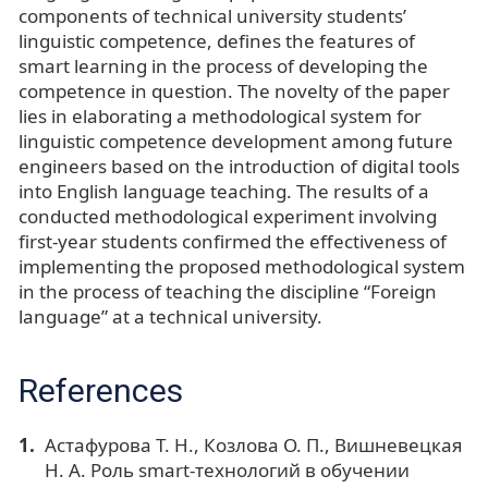
components of technical university students’
linguistic competence, defines the features of
smart learning in the process of developing the
competence in question. The novelty of the paper
lies in elaborating a methodological system for
linguistic competence development among future
engineers based on the introduction of digital tools
into English language teaching. The results of a
conducted methodological experiment involving
first-year students confirmed the effectiveness of
implementing the proposed methodological system
in the process of teaching the discipline “Foreign
language” at a technical university.
References
Астафурова Т. Н., Козлова О. П., Вишневецкая
Н. А. Роль smart-технологий в обучении