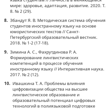
мире: здоровье, адаптация, развитие. 2020. Т.
8. № 2 (29).
Збандут Я. В. Методическая система обучения
студентов иностранному языку на основе
юмористических текстов // Санкт-
Петербургский образовательный вестник.
2018. № 1-2 (17-18).
Зимина А. С., Фахрутдинова Р. А.
Формирование лингвистических
компетенций в процессе обучения
иностранному языку // Интерактивная наука.
2017. № 2 (12).
Ивашкина Т. А. Проблемы влияния
цифровизации общества на высшее
лингвистическое образование и
образовательный потенциал цифровых
технологий в полиязыковой подготовке