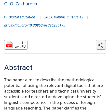
O. O. Zakharova
Digital Education
2023. Volume 8. Issue 12
https://doi.org/10.30853/ped20230175
Full
text
RU
Abstract
The paper aims to describe the methodological
potential of using the relevant digital tools that are
accessible for teachers and technical university
students and directed at developing the students’
linguistic competence in the process of foreign
language teaching. The paper clarifies the