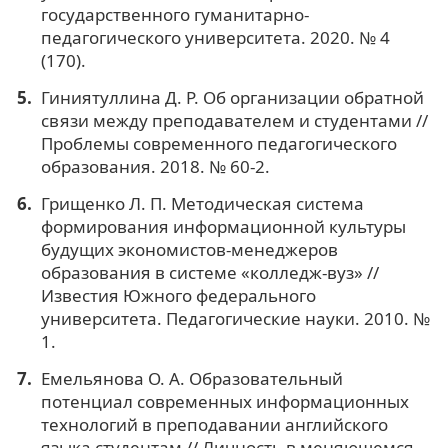
государственного гуманитарно-
педагогического университета. 2020. № 4
(170).
Гиниятуллина Д. Р. Об организации обратной
связи между преподавателем и студентами //
Проблемы современного педагогического
образования. 2018. № 60-2.
Грищенко Л. П. Методическая система
формирования информационной культуры
будущих экономистов-менеджеров
образования в системе «колледж-вуз» //
Известия Южного федерального
университета. Педагогические науки. 2010. №
1.
Емельянова О. А. Образовательный
потенциал современных информационных
технологий в преподавании английского
языка студентам // Личность в меняющемся