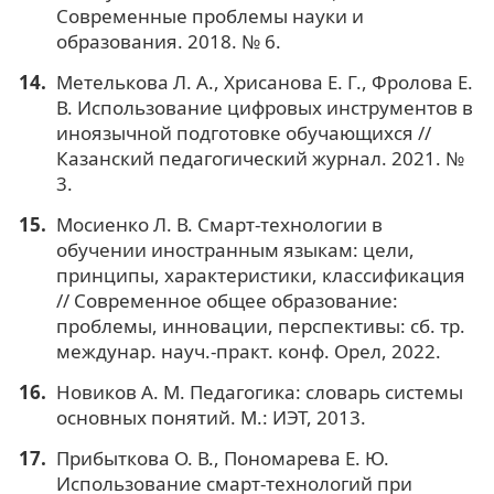
Современные проблемы науки и
образования. 2018. № 6.
Метелькова Л. А., Хрисанова Е. Г., Фролова Е.
В. Использование цифровых инструментов в
иноязычной подготовке обучающихся //
Казанский педагогический журнал. 2021. №
3.
Мосиенко Л. В. Смарт-технологии в
обучении иностранным языкам: цели,
принципы, характеристики, классификация
// Современное общее образование:
проблемы, инновации, перспективы: сб. тр.
междунар. науч.-практ. конф. Орел, 2022.
Новиков А. М. Педагогика: словарь системы
основных понятий. М.: ИЭТ, 2013.
Прибыткова О. В., Пономарева Е. Ю.
Использование смарт-технологий при