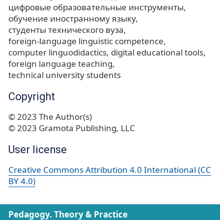
цифровые образовательные инструменты
обучение иностранному языку
студенты технического вуза
foreign-language linguistic competence
computer linguodidactics
digital educational tools
foreign language teaching
technical university students
Copyright
© 2023 The Author(s)
© 2023 Gramota Publishing, LLC
User license
Creative Commons Attribution 4.0 International (CC
BY 4.0)
Pedagogy. Theory & Practice