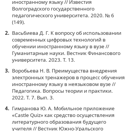
иностранному языку // Известия
Волгоградского государственного
педагогического университета. 2020. № 6
(149).
Васьбиева Д. Г. К вопросу об использовании
современных цифровых технологий в
обучении иностранному языку в вузе //
Гуманитарные науки. Вестник Финансового
университета. 2023. Т. 13.
Воробьева Н. В. Преимущества внедрения
электронных тренажеров в процесс обучения
иностранному языку в неязыковом вузе //
Педагогика. Вопросы теории и практики.
2022. Т. 7. Вып. 3.
Гимранова Ю. А. Мобильное приложение
«Castle Quiz» как средство осуществления
литературного образования будущего
учителя // Вестник Южно-Уральского