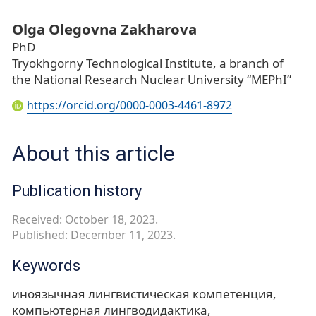
Olga Olegovna Zakharova
PhD
Tryokhgorny Technological Institute, a branch of
the National Research Nuclear University “MEPhI”
https://orcid.org/0000-0003-4461-8972
About this article
Publication history
Received: October 18, 2023.
Published: December 11, 2023.
Keywords
иноязычная лингвистическая компетенция
компьютерная лингводидактика