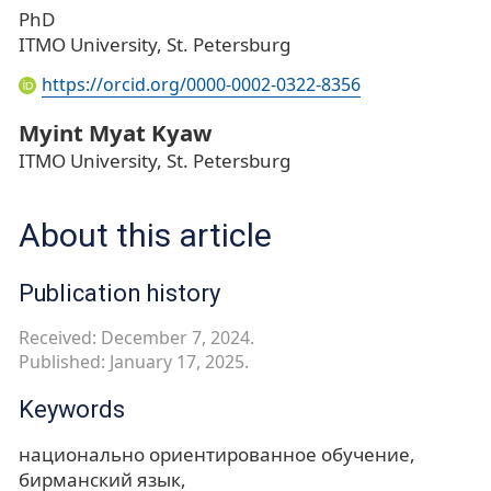
PhD
ITMO University, St. Petersburg
https://orcid.org/0000-0002-0322-8356
Myint Myat Kyaw
ITMO University, St. Petersburg
About this article
Publication history
Received: December 7, 2024.
Published: January 17, 2025.
Keywords
национально ориентированное обучение
бирманский язык