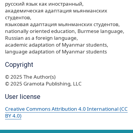
русский язык как иностранный
академическая адаптация мьянманских
студентов
языковая адаптация мьянманских студентов
nationally oriented education
Burmese language
Russian as a foreign language
academic adaptation of Myanmar students
language adaptation of Myanmar students
Copyright
© 2025 The Author(s)
© 2025 Gramota Publishing, LLC
User license
Creative Commons Attribution 4.0 International (CC
BY 4.0)