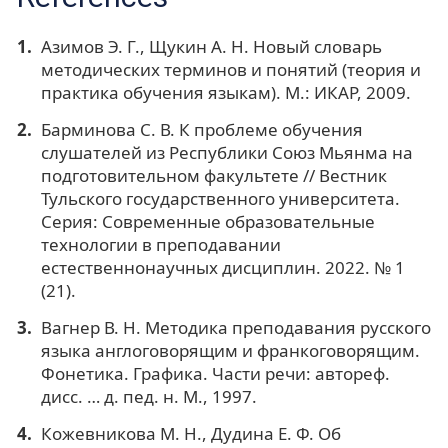
Азимов Э. Г., Щукин А. Н. Новый словарь
методических терминов и понятий (теория и
практика обучения языкам). М.: ИКАР, 2009.
Барминова С. В. К проблеме обучения
слушателей из Республики Союз Мьянма на
подготовительном факультете // Вестник
Тульского государственного университета.
Серия: Современные образовательные
технологии в преподавании
естественнонаучных дисциплин. 2022. № 1
(21).
Вагнер В. Н. Методика преподавания русского
языка англоговорящим и франкоговорящим.
Фонетика. Графика. Части речи: автореф.
дисс. … д. пед. н. М., 1997.
Кожевникова М. Н., Дудина Е. Ф. Об