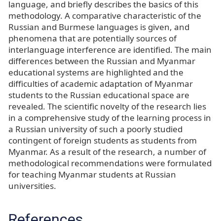
language, and briefly describes the basics of this
methodology. A comparative characteristic of the
Russian and Burmese languages is given, and
phenomena that are potentially sources of
interlanguage interference are identified. The main
differences between the Russian and Myanmar
educational systems are highlighted and the
difficulties of academic adaptation of Myanmar
students to the Russian educational space are
revealed. The scientific novelty of the research lies
in a comprehensive study of the learning process in
a Russian university of such a poorly studied
contingent of foreign students as students from
Myanmar. As a result of the research, a number of
methodological recommendations were formulated
for teaching Myanmar students at Russian
universities.
References