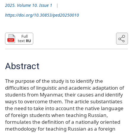
2025. Volume 10. Issue 1
https://doi.org/10.30853/ped20250010
Full
text
RU
Abstract
The purpose of the study is to identify the
difficulties of linguistic and academic adaptation of
students from Myanmar, their causes and identify
ways to overcome them. The article substantiates
the need to take into account the native language
of foreign students when teaching Russian,
formulates the definition of a nationally oriented
methodology for teaching Russian as a foreign