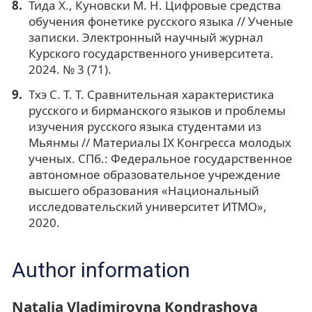
Тида Х., Куновски М. Н. Цифровые средства
обучения фонетике русского языка // Ученые
записки. Электронный научный журнал
Курского государственного университета.
2024. № 3 (71).
Тхэ С. Т. Т. Сравнительная характеристика
русского и бирманского языков и проблемы
изучения русского языка студентами из
Мьянмы // Материалы IX Конгресса молодых
ученых. СПб.: Федеральное государственное
автономное образовательное учреждение
высшего образования «Национальный
исследовательский университет ИТМО»,
2020.
Author information
Natalia Vladimirovna Kondrashova