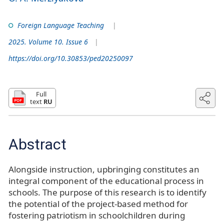
Foreign Language Teaching
2025. Volume 10. Issue 6
https://doi.org/10.30853/ped20250097
Full
text
RU
Abstract
Alongside instruction, upbringing constitutes an
integral component of the educational process in
schools. The purpose of this research is to identify
the potential of the project-based method for
fostering patriotism in schoolchildren during