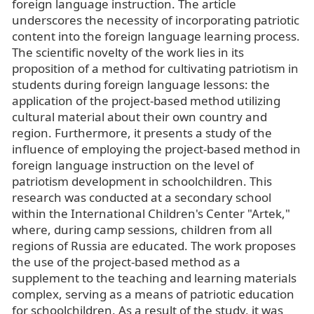
foreign language instruction. The article
underscores the necessity of incorporating patriotic
content into the foreign language learning process.
The scientific novelty of the work lies in its
proposition of a method for cultivating patriotism in
students during foreign language lessons: the
application of the project-based method utilizing
cultural material about their own country and
region. Furthermore, it presents a study of the
influence of employing the project-based method in
foreign language instruction on the level of
patriotism development in schoolchildren. This
research was conducted at a secondary school
within the International Children's Center "Artek,"
where, during camp sessions, children from all
regions of Russia are educated. The work proposes
the use of the project-based method as a
supplement to the teaching and learning materials
complex, serving as a means of patriotic education
for schoolchildren. As a result of the study, it was