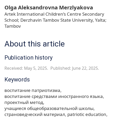
Olga Aleksandrovna Merzlyakova
Artek International Children’s Centre Secondary
School; Derzhavin Tambov State University, Yalta;
Tambov
About this article
Publication history
Received: May 5, 2025.
Published: June 22, 2025.
Keywords
воспитание патриотизма
воспитание средствами иностранного языка
проектный метод
учащиеся общеобразовательной школы
страноведческий материал
patriotic education