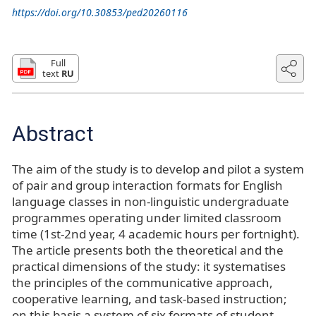
https://doi.org/10.30853/ped20260116
Full
text
RU
Abstract
The aim of the study is to develop and pilot a system
of pair and group interaction formats for English
language classes in non-linguistic undergraduate
programmes operating under limited classroom
time (1st-2nd year, 4 academic hours per fortnight).
The article presents both the theoretical and the
practical dimensions of the study: it systematises
the principles of the communicative approach,
cooperative learning, and task-based instruction;
on this basis a system of six formats of student