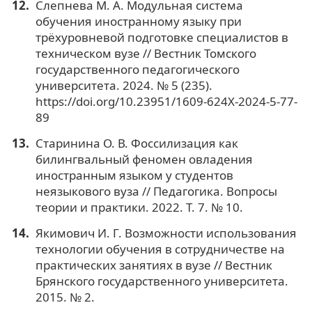
Слепнева М. А. Модульная система
обучения иностранному языку при
трёхуровневой подготовке специалистов в
техническом вузе // Вестник Томского
государственного педагогического
университета. 2024. № 5 (235).
https://doi.org/10.23951/1609-624X-2024-5-77-
89
Старинина О. В. Фоссилизация как
билингвальный феномен овладения
иностранным языком у студентов
неязыкового вуза // Педагогика. Вопросы
теории и практики. 2022. Т. 7. № 10.
Якимович И. Г. Возможности использования
технологии обучения в сотрудничестве на
практических занятиях в вузе // Вестник
Брянского государственного университета.
2015. № 2.