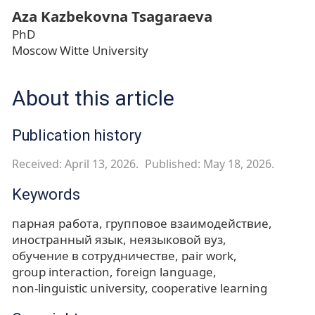
Aza Kazbekovna Tsagaraeva
PhD
Moscow Witte University
About this article
Publication history
Received: April 13, 2026.
Published: May 18, 2026.
Keywords
парная работа
групповое взаимодействие
иностранный язык
неязыковой вуз
обучение в сотрудничестве
pair work
group interaction
foreign language
non-linguistic university
cooperative learning