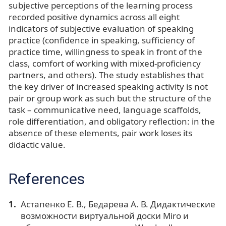
subjective perceptions of the learning process
recorded positive dynamics across all eight
indicators of subjective evaluation of speaking
practice (confidence in speaking, sufficiency of
practice time, willingness to speak in front of the
class, comfort of working with mixed-proficiency
partners, and others). The study establishes that
the key driver of increased speaking activity is not
pair or group work as such but the structure of the
task – communicative need, language scaffolds,
role differentiation, and obligatory reflection: in the
absence of these elements, pair work loses its
didactic value.
References
Астапенко Е. В., Бедарева А. В. Дидактические
возможности виртуальной доски Miro и