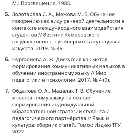
М.: Просвещение, 1985.
Золотарёва С. А., Межова М. В. Обучение
говорению как виду речевой деятельности в
контексте международного взаимодействия
студентов // Вестник Кемеровского
государственного университета культуры и
искусств. 2019. № 49.
Нургалиева А. Ж. Дискуссия как метод
формирования коммуникативных навыков в
обучении иностранному языку // Мир
педагогики и психологии. 2017. № 4 (9).
Обдалова О. А., Мацалак Т. В. Обучение
иностранному языку на основе
формирования индивидуальной
образовательной стратегии студента и
педагогического партнёрства // Язык и
культура: сборник статей. Томск: Изд-во ТГУ,
2022.