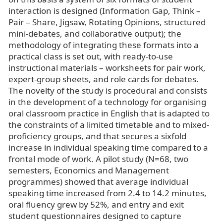
interaction is designed (Information Gap, Think –
Pair – Share, Jigsaw, Rotating Opinions, structured
mini-debates, and collaborative output); the
methodology of integrating these formats into a
practical class is set out, with ready-to-use
instructional materials – worksheets for pair work,
expert-group sheets, and role cards for debates.
The novelty of the study is procedural and consists
in the development of a technology for organising
oral classroom practice in English that is adapted to
the constraints of a limited timetable and to mixed-
proficiency groups, and that secures a sixfold
increase in individual speaking time compared to a
frontal mode of work. A pilot study (N=68, two
semesters, Economics and Management
programmes) showed that average individual
speaking time increased from 2.4 to 14.2 minutes,
oral fluency grew by 52%, and entry and exit
student questionnaires designed to capture