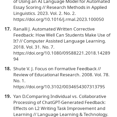
of Using an AI Language Model for Automated
Essay Scoring // Research Methods in Applied
Linguistics. 2023. Vol. 2. No. 2.
https://doi.org/10.1016/j.rmal.2023.100050
Ranalli J. Automated Written Corrective
Feedback: How Well Can Students Make Use of
It? // Computer Assisted Language Learning.
2018. Vol. 31. No. 7.
https://doi.org/10.1080/09588221.2018.14289
94
Shute V. J. Focus on Formative Feedback //
Review of Educational Research. 2008. Vol. 78.
No. 1.
https://doi.org/10.3102/0034654307313795
Yan D.Comparing Individual vs. Collaborative
Processing of ChatGPT-Generated Feedback:
Effects on L2 Writing Task Improvement and
Learning // Language Learning & Technology.