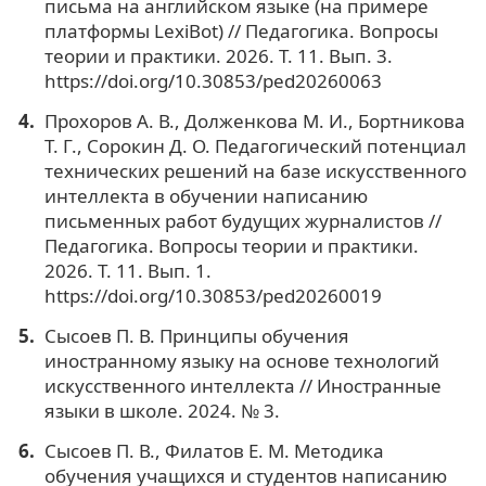
письма на английском языке (на примере
платформы LexiBot) // Педагогика. Вопросы
теории и практики. 2026. Т. 11. Вып. 3.
https://doi.org/10.30853/ped20260063
Прохоров А. В., Долженкова М. И., Бортникова
Т. Г., Сорокин Д. О. Педагогический потенциал
технических решений на базе искусственного
интеллекта в обучении написанию
письменных работ будущих журналистов //
Педагогика. Вопросы теории и практики.
2026. Т. 11. Вып. 1.
https://doi.org/10.30853/ped20260019
Сысоев П. В. Принципы обучения
иностранному языку на основе технологий
искусственного интеллекта // Иностранные
языки в школе. 2024. № 3.
Сысоев П. В., Филатов Е. М. Методика
обучения учащихся и студентов написанию