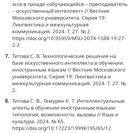
эссе в триаде «обучающийся – преподаватель
– искусственный интеллект» // Вестник
Московского университета. Серия 19:
Лингвистика и межкультурная
коммуникация. 2024. Т. 27. № 2.
https://doi.org/10.55959/MSU-2074-1588-19-27-
2-3
Титова С. В. Технологические решения на
базе искусственного интеллекта в обучении
иностранным языкам // Вестник Московского
университета. Серия 19: Лингвистика и
межкультурная коммуникация. 2024. Т. 27. №
2.
Титова С. В., Темурян К. Т. Интеллектуальные
агенты в обучении иностранным языкам:
типология, возможности, вызовы // Язык и
культура. 2024. № 65.
https://doi.org/10.17223/19996195/65/12