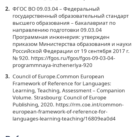
ФГОС ВО 09.03.04 – Федеральный
государственный образовательный стандарт
высшего образования – бакалавриат по
направлению подготовки 09.03.04
Программная инженерия: утвержден
приказом Министерства образования и науки
Российской Федерации от 19 сентября 2017 г.
№ 920. https://fgos.ru/fgos/fgos-09-03-04-
programmnaya-inzheneriya-920
Council of Europe.Common European
Framework of Reference for Languages:
Learning, Teaching, Assessment – Companion
Volume. Strasbourg: Council of Europe
Publishing, 2020. https://rm.coe.int/common-
european-framework-of-reference-for-
languages-learning-teaching/16809ea0d4