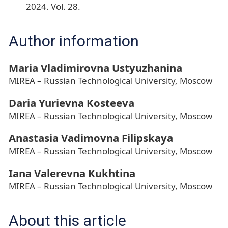
2024. Vol. 28.
Author information
Maria Vladimirovna Ustyuzhanina
MIREA – Russian Technological University, Moscow
Daria Yurievna Kosteeva
MIREA – Russian Technological University, Moscow
Anastasia Vadimovna Filipskaya
MIREA – Russian Technological University, Moscow
Iana Valerevna Kukhtina
MIREA – Russian Technological University, Moscow
About this article