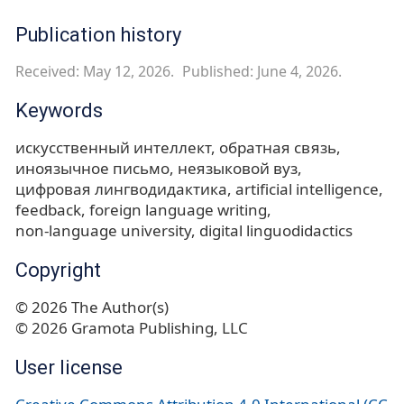
Publication history
Received: May 12, 2026.
Published: June 4, 2026.
Keywords
искусственный интеллект
обратная связь
иноязычное письмо
неязыковой вуз
цифровая лингводидактика
artificial intelligence
feedback
foreign language writing
non-language university
digital linguodidactics
Copyright
© 2026 The Author(s)
© 2026 Gramota Publishing, LLC
User license