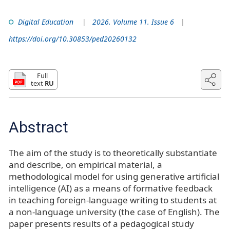
Digital Education
2026. Volume 11. Issue 6
https://doi.org/10.30853/ped20260132
Full
text
RU
Abstract
The aim of the study is to theoretically substantiate
and describe, on empirical material, a
methodological model for using generative artificial
intelligence (AI) as a means of formative feedback
in teaching foreign‑language writing to students at
a non‑language university (the case of English). The
paper presents results of a pedagogical study