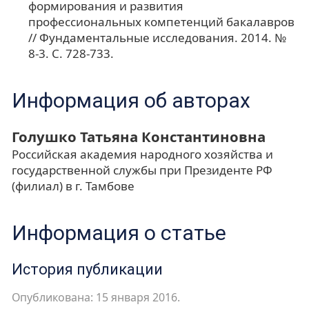
формирования и развития
профессиональных компетенций бакалавров
// Фундаментальные исследования. 2014. №
8-3. С. 728-733.
Информация об авторах
Голушко Татьяна Константиновна
Российская академия народного хозяйства и
государственной службы при Президенте РФ
(филиал) в г. Тамбове
Информация о статье
История публикации
Опубликована: 15 января 2016.