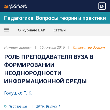
EN
Педагогика. Вопросы теории и практики
О журнале ВАК
Статьи
Научная статья
15 января 2016
Открытый доступ
РОЛЬ ПРЕПОДАВАТЕЛЯ ВУЗА В
ФОРМИРОВАНИИ
НЕОДНОРОДНОСТИ
ИНФОРМАЦИОННОЙ СРЕДЫ
Голушко Т. К.
Педагогика
2016. Выпуск 1