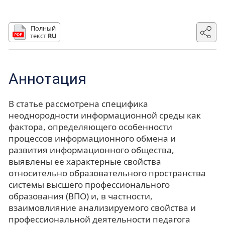
Полный
текст
RU
Аннотация
В статье рассмотрена специфика
неоднородности информационной среды как
фактора, определяющего особенности
процессов информационного обмена и
развития информационного общества,
выявлены ее характерные свойства
относительно образовательного пространства
системы высшего профессионального
образования (ВПО) и, в частности,
взаимовлияние анализируемого свойства и
профессиональной деятельности педагога