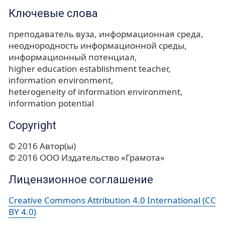
Ключевые слова
преподаватель вуза
информационная среда
неоднородность информационной среды
информационный потенциал
higher education establishment teacher
information environment
heterogeneity of information environment
information potential
Copyright
© 2016 Автор(ы)
© 2016 ООО Издательство «Грамота»
Лицензионное соглашение
Creative Commons Attribution 4.0 International (CC
BY 4.0)