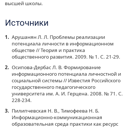
высшей школы.
Источники
Арушанян Л. Л. Проблемы реализации
потенциала личности в информационном
обществе // Теория и практика
общественного развития. 2009. № 1. С. 21-29.
Осипова-Дербас Л. В. Формирование
информационного потенциала личностной и
социальной системы // Известия Российского
государственного педагогического
университета им. А. И. Герцена. 2008. № 71. С.
228-234.
Пилипчевская Н. В., Тимофеева Н. Б.
Информационно-коммуникационная
образовательная среда практики как ресурс