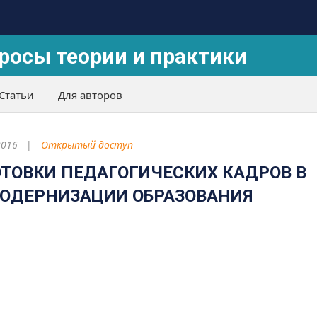
росы теории и практики
Статьи
Для авторов
2016
Открытый доступ
ТОВКИ ПЕДАГОГИЧЕСКИХ КАДРОВ В
МОДЕРНИЗАЦИИ ОБРАЗОВАНИЯ