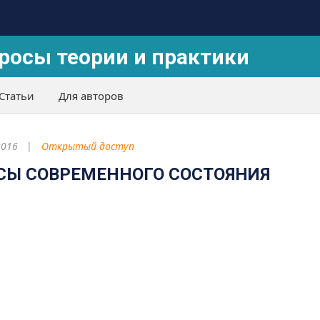
росы теории и практики
Статьи
Для авторов
2016
Открытый доступ
СЫ СОВРЕМЕННОГО СОСТОЯНИЯ