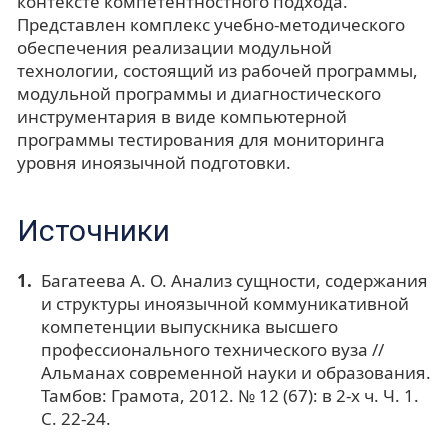
контексте компетентностного подхода.
Представлен комплекс учебно-методического
обеспечения реализации модульной
технологии, состоящий из рабочей программы,
модульной программы и диагностического
инструментария в виде компьютерной
программы тестирования для мониторинга
уровня иноязычной подготовки.
Источники
Багатеева А. О. Анализ сущности, содержания
и структуры иноязычной коммуникативной
компетенции выпускника высшего
профессионального технического вуза //
Альманах современной науки и образования.
Тамбов: Грамота, 2012. № 12 (67): в 2-х ч. Ч. 1.
С. 22-24.