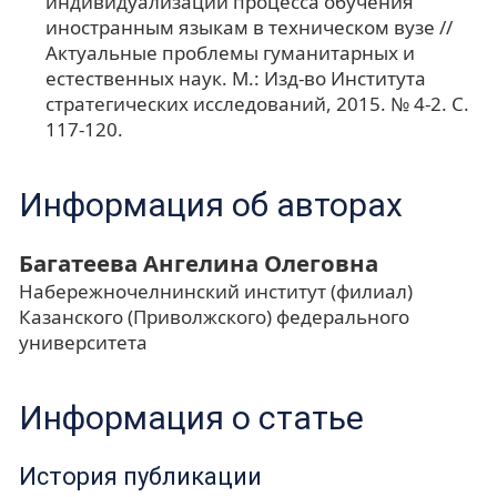
индивидуализации процесса обучения
иностранным языкам в техническом вузе //
Актуальные проблемы гуманитарных и
естественных наук. М.: Изд-во Института
стратегических исследований, 2015. № 4-2. С.
117-120.
Информация об авторах
Багатеева Ангелина Олеговна
Набережночелнинский институт (филиал)
Казанского (Приволжского) федерального
университета
Информация о статье
История публикации