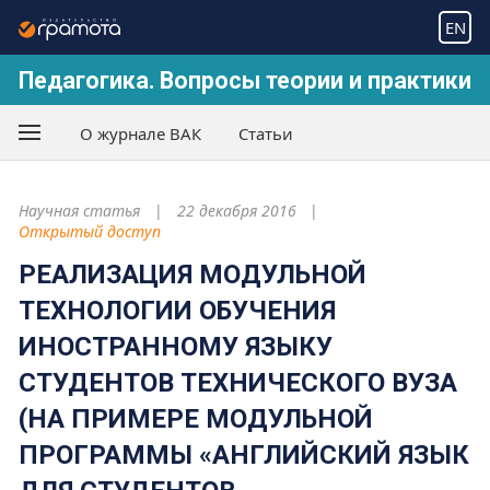
EN
Педагогика. Вопросы теории и практики
О журнале ВАК
Статьи
Научная статья
22 декабря 2016
Открытый доступ
РЕАЛИЗАЦИЯ МОДУЛЬНОЙ
ТЕХНОЛОГИИ ОБУЧЕНИЯ
ИНОСТРАННОМУ ЯЗЫКУ
СТУДЕНТОВ ТЕХНИЧЕСКОГО ВУЗА
(НА ПРИМЕРЕ МОДУЛЬНОЙ
ПРОГРАММЫ «АНГЛИЙСКИЙ ЯЗЫК