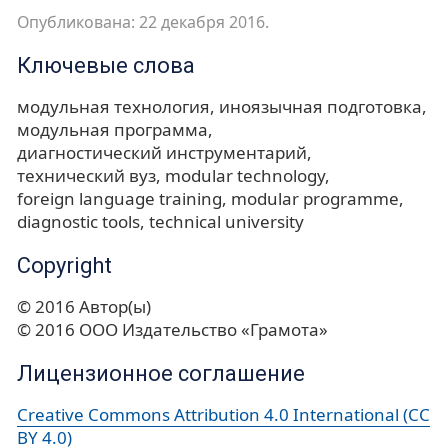
Опубликована: 22 декабря 2016.
Ключевые слова
модульная технология
иноязычная подготовка
модульная программа
диагностический инструментарий
технический вуз
modular technology
foreign language training
modular programme
diagnostic tools
technical university
Copyright
© 2016 Автор(ы)
© 2016 ООО Издательство «Грамота»
Лицензионное соглашение
Creative Commons Attribution 4.0 International (CC
BY 4.0)