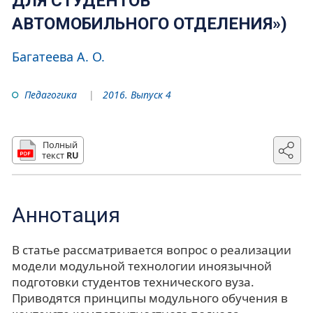
ДЛЯ СТУДЕНТОВ
АВТОМОБИЛЬНОГО ОТДЕЛЕНИЯ»)
Багатеева А. О.
Педагогика
2016. Выпуск 4
Полный
текст
RU
Аннотация
В статье рассматривается вопрос о реализации
модели модульной технологии иноязычной
подготовки студентов технического вуза.
Приводятся принципы модульного обучения в