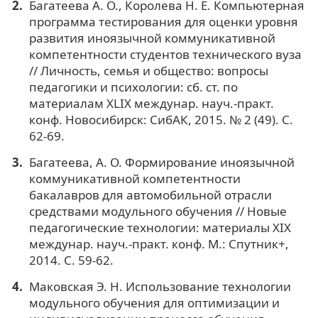
Багатеева А. О., Королева Н. Е. Компьютерная
программа тестирования для оценки уровня
развития иноязычной коммуникативной
компетентности студентов технического вуза
// Личность, семья и общество: вопросы
педагогики и психологии: сб. ст. по
материалам XLIX междунар. науч.-практ.
конф. Новосибирск: СибАК, 2015. № 2 (49). С.
62-69.
Багатеева, А. О. Формирование иноязычной
коммуникативной компетентности
бакалавров для автомобильной отрасли
средствами модульного обучения // Новые
педагогические технологии: материалы XIX
междунар. науч.-практ. конф. М.: Спутник+,
2014. С. 59-62.
Маковская Э. Н. Использование технологии
модульного обучения для оптимизации и