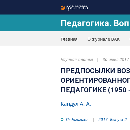
Педагогика. Воп
Главная
О журнале ВАК
Научная статья
30 июня 2017
ПРЕДПОСЫЛКИ ВОЗ
ОРИЕНТИРОВАННОГ
ПЕДАГОГИКЕ (1950 -
Кандул А. А.
Педагогика
2017. Выпуск 2