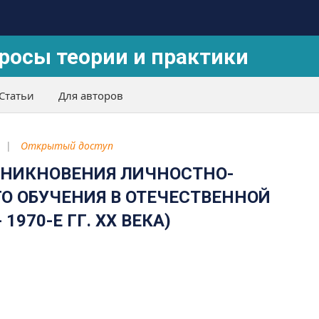
росы теории и практики
Статьи
Для авторов
Открытый доступ
НИКНОВЕНИЯ ЛИЧНОСТНО-
О ОБУЧЕНИЯ В ОТЕЧЕСТВЕННОЙ
 1970-Е ГГ. XX ВЕКА)