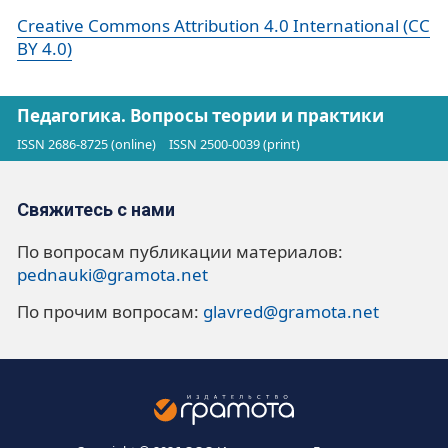
Creative Commons Attribution 4.0 International (CC
BY 4.0)
Педагогика. Вопросы теории и практики
ISSN 2686-8725 (online)
ISSN 2500-0039 (print)
Свяжитесь с нами
По вопросам публикации материалов:
pednauki@gramota.net
По прочим вопросам:
glavred@gramota.net