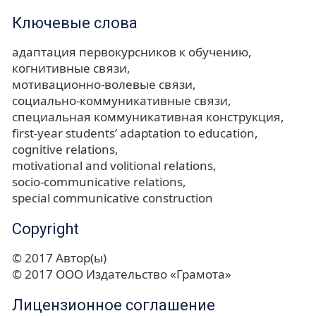
Ключевые слова
адаптация первокурсников к обучению
когнитивные связи
мотивационно-волевые связи
социально-коммуникативные связи
специальная коммуникативная конструкция
first-year students’ adaptation to education
cognitive relations
motivational and volitional relations
socio-communicative relations
special communicative construction
Copyright
© 2017 Автор(ы)
© 2017 ООО Издательство «Грамота»
Лицензионное соглашение