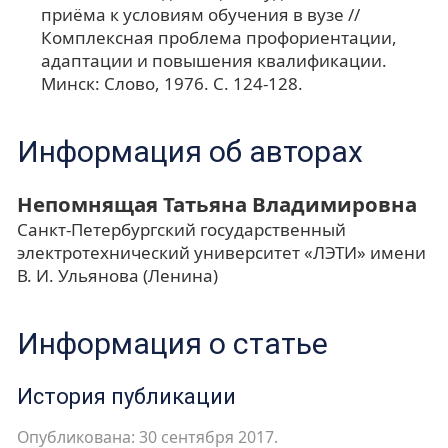
приёма к условиям обучения в вузе //
Комплексная проблема профориентации,
адаптации и повышения квалификации.
Минск: Слово, 1976. С. 124-128.
Информация об авторах
Непомнящая Татьяна Владимировна
Санкт-Петербургский государственный
электротехнический университет «ЛЭТИ» имени
В. И. Ульянова (Ленина)
Информация о статье
История публикации
Опубликована: 30 сентября 2017.