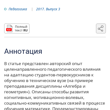
Педагогика
2017. Выпуск 3
Полный
текст
RU
Аннотация
В статье представлен авторский опыт
целенаправленного педагогического влияния
на адаптацию студентов-первокурсников к
обучению в техническом вузе (на примере
преподавания дисциплины «Алгебра и
геометрия»). Описаны способы развития
когнитивных, мотивационно-волевых,
социально-коммуникативных связей в процессе
обучения математике. Продемонстрированы