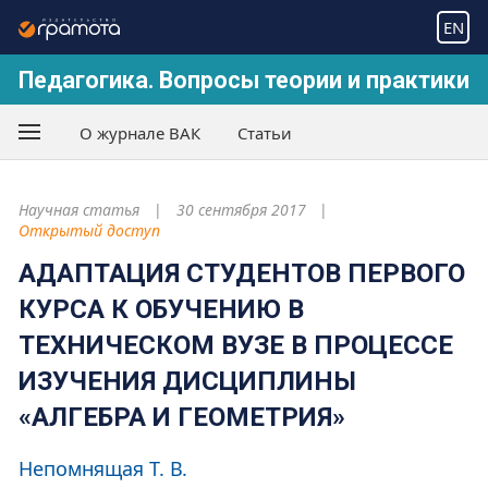
EN
Педагогика. Вопросы теории и практики
О журнале ВАК
Статьи
Научная статья
30 сентября 2017
Открытый доступ
АДАПТАЦИЯ СТУДЕНТОВ ПЕРВОГО
КУРСА К ОБУЧЕНИЮ В
ТЕХНИЧЕСКОМ ВУЗЕ В ПРОЦЕССЕ
ИЗУЧЕНИЯ ДИСЦИПЛИНЫ
«АЛГЕБРА И ГЕОМЕТРИЯ»
Непомнящая Т. В.