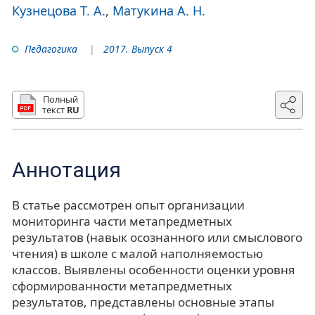
Кузнецова Т. А.
Матукина А. Н.
Педагогика
2017. Выпуск 4
Полный
текст
RU
Аннотация
В статье рассмотрен опыт организации
мониторинга части метапредметных
результатов (навык осознанного или смыслового
чтения) в школе с малой наполняемостью
классов. Выявлены особенности оценки уровня
сформированности метапредметных
результатов, представлены основные этапы