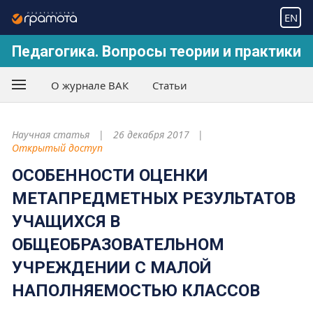
EN
Педагогика. Вопросы теории и практики
О журнале ВАК
Статьи
Научная статья
26 декабря 2017
Открытый доступ
ОСОБЕННОСТИ ОЦЕНКИ
МЕТАПРЕДМЕТНЫХ РЕЗУЛЬТАТОВ
УЧАЩИХСЯ В
ОБЩЕОБРАЗОВАТЕЛЬНОМ
УЧРЕЖДЕНИИ С МАЛОЙ
НАПОЛНЯЕМОСТЬЮ КЛАССОВ