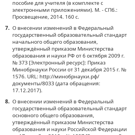
пособие для учителя (в комплекте с
электронными приложениями). М. - СПб.:
Просвещение, 2014. 160 с.
О внесении изменений в Федеральный
государственный образовательный стандарт
начального общего образования,
утверждённый приказом Министерства
образования и науки РФ от 6 октября 2009 г.
№ 373 [Электронный ресурс]: Приказ
Минобрнауки России от 31 декабря 2015 г. №
1576. URL: http://минобрнауки.рф/
документы/8033 (дата обращения:
17.12.2017).
О внесении изменений в Федеральный
государственный образовательный стандарт
основного общего образования,
утверждённый приказом Министерства
образования и науки Российской Федерации