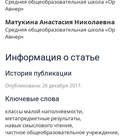
Средняя общеобразовательная школа «Ор
Авнер»
Матукина Анастасия Николаевна
Средняя общеобразовательная школа «Ор
Авнер»
Информация о статье
История публикации
Опубликована: 26 декабря 2017.
Ключевые слова
классы малой наполняемости
метапредметные результаты
навык смыслового чтения
частное общеобразовательное учреждение