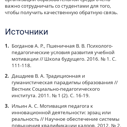
важно сотрудничать со студентами для того,
чтобы получить качественную обратную связь.
Источники
Богданов А. Р., Пшеничная В. В. Психолого-
педагогические условия развития учебной
мотивации // Школа будущего. 2016. № 1. С.
111-118.
Дашдиев В. А. Традиционная и
гуманистическая парадигмы образования //
Вестник Социально-педагогического
института. 2011. № 1 (2). С. 16-19.
Ильин А. С. Мотивация педагога к
инновационной деятельности: эрзац или
реальность // Научное обеспечение системы
повышения квалификации кадров. 2012. № 2.