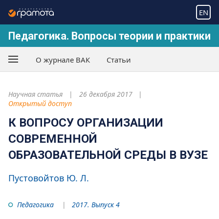
EN
Педагогика. Вопросы теории и практики
О журнале ВАК
Статьи
Научная статья
26 декабря 2017
Открытый доступ
К ВОПРОСУ ОРГАНИЗАЦИИ
СОВРЕМЕННОЙ
ОБРАЗОВАТЕЛЬНОЙ СРЕДЫ В ВУЗЕ
Пустовойтов Ю. Л.
Педагогика
2017. Выпуск 4