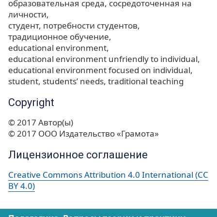
образовательная среда, сосредоточенная на
личности
студент
потребности студентов
традиционное обучение
educational environment
educational environment unfriendly to individual
educational environment focused on individual
student
students’ needs
traditional teaching
Copyright
© 2017 Автор(ы)
© 2017 ООО Издательство «Грамота»
Лицензионное соглашение
Creative Commons Attribution 4.0 International (CC
BY 4.0)