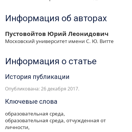
Информация об авторах
Пустовойтов Юрий Леонидович
Московский университет имени С. Ю. Витте
Информация о статье
История публикации
Опубликована: 26 декабря 2017.
Ключевые слова
образовательная среда
образовательная среда, отчужденная от
личности