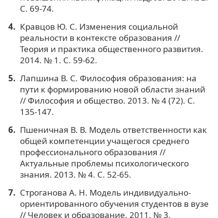
С. 69-74.
Кравцов Ю. С. Изменения социальной
реальности в контексте образования //
Теория и практика общественного развития.
2014. № 1. С. 59-62.
Лапшина В. С. Философия образования: на
пути к формированию новой области знаний
// Философия и общество. 2013. № 4 (72). С.
135-147.
Пшеничная В. В. Модель ответственности как
общей компетенции учащегося среднего
профессионального образования //
Актуальные проблемы психологического
знания. 2013. № 4. С. 52-65.
Строганова А. Н. Модель индивидуально-
ориентированного обучения студентов в вузе
// Человек и образование. 2011. № 3.