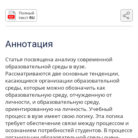
Полный
текст
RU
Аннотация
Статья посвящена анализу современной
образовательной среды в вузе.
Рассматриваются две основные тенденции,
касающиеся организации образовательной
среды, которые можно обозначить как
образовательную среду, отчужденную от
личности, и образовательную среду,
ориентированную на личность. Учебный
процесс в вузе имеет свою логику. Эта логика
требует обеспечение связи между процессом и
осознанием потребностей студентов. В процессе
организации образовательной среды очень