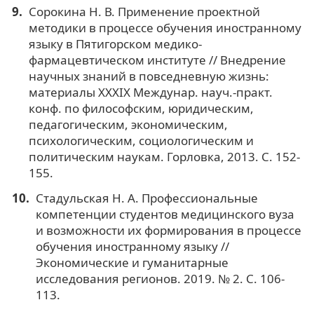
Сорокина Н. В. Применение проектной
методики в процессе обучения иностранному
языку в Пятигорском медико-
фармацевтическом институте // Внедрение
научных знаний в повседневную жизнь:
материалы XXXIX Междунар. науч.-практ.
конф. по философским, юридическим,
педагогическим, экономическим,
психологическим, социологическим и
политическим наукам. Горловка, 2013. С. 152-
155.
Стадульская Н. А. Профессиональные
компетенции студентов медицинского вуза
и возможности их формирования в процессе
обучения иностранному языку //
Экономические и гуманитарные
исследования регионов. 2019. № 2. С. 106-
113.