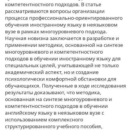
компетентностного подходов. В статье
рассматриваются вопросы организации
процесса профессионально-ориентированного
обучения иностранному языку в неязыковом
вузе в рамках многоуровневого подхода.
Научная новизна заключается в разработке и
применении методики, основанной на синтезе
многоуровневого и компетентностного
подходов в обучении иностранному языку для
специальных целей, учитывающей не только
академический аспект, но и создание
психологически комфортной обстановки для
обучающихся. Полученные в ходе исследования
результаты доказывают, что методика,
основанная на синтезе многоуровневого и
компетентностного подходов в обучении
английскому языку в неязыковом вузе с
использованием комплексного
структурированного учебного пособия,