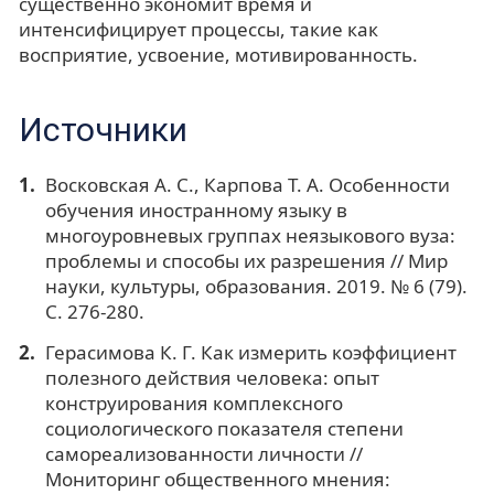
существенно экономит время и
интенсифицирует процессы, такие как
восприятие, усвоение, мотивированность.
Источники
Восковская А. С., Карпова Т. А. Особенности
обучения иностранному языку в
многоуровневых группах неязыкового вуза:
проблемы и способы их разрешения // Мир
науки, культуры, образования. 2019. № 6 (79).
С. 276-280.
Герасимова К. Г. Как измерить коэффициент
полезного действия человека: опыт
конструирования комплексного
социологического показателя степени
самореализованности личности //
Мониторинг общественного мнения: