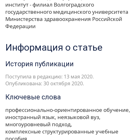
институт - филиал Волгоградского
государственного медицинского университета
Министерства здравоохранения Российской
Федерации
Информация о статье
История публикации
Поступила в редакцию: 13 мая 2020.
Опубликована: 30 октября 2020.
Ключевые слова
профессионально-ориентированное обучение
иностранный язык
неязыковой вуз
многоуровневый подход
комплексные структурированные учебные
пособия