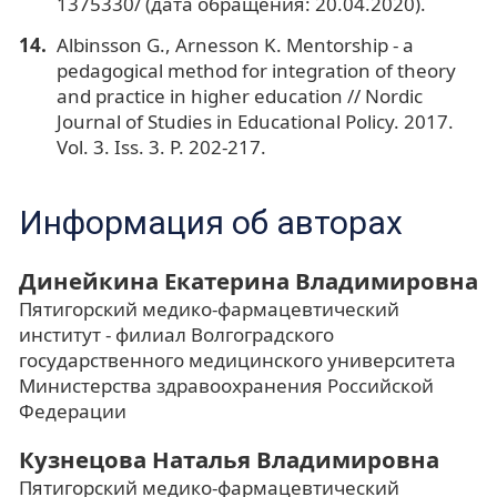
1375330/ (дата обращения: 20.04.2020).
Albinsson G., Arnesson K. Mentorship - a
pedagogical method for integration of theory
and practice in higher education // Nordic
Journal of Studies in Educational Policy. 2017.
Vol. 3. Iss. 3. P. 202-217.
Информация об авторах
Динейкина Екатерина Владимировна
Пятигорский медико-фармацевтический
институт - филиал Волгоградского
государственного медицинского университета
Министерства здравоохранения Российской
Федерации
Кузнецова Наталья Владимировна
Пятигорский медико-фармацевтический