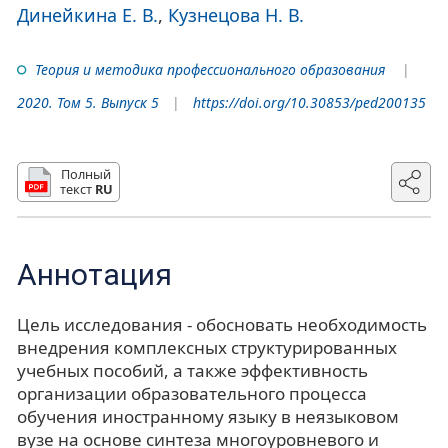
Динейкина Е. В.
Кузнецова Н. В.
Теория и методика профессионального образования
2020. Том 5. Выпуск 5
https://doi.org/10.30853/ped200135
Полный
текст
RU
Аннотация
Цель исследования - обосновать необходимость
внедрения комплексных структурированных
учебных пособий, а также эффективность
организации образовательного процесса
обучения иностранному языку в неязыковом
вузе на основе синтеза многоуровневого и