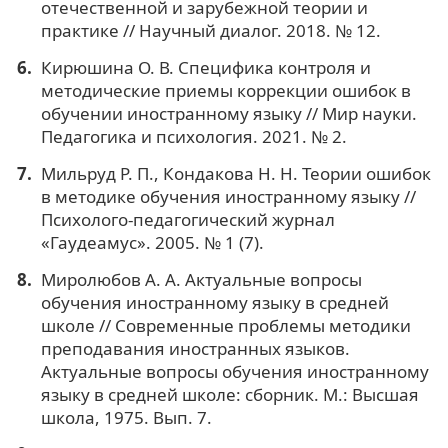
отечественной и зарубежной теории и
практике // Научный диалог. 2018. № 12.
Кирюшина О. В. Специфика контроля и
методические приемы коррекции ошибок в
обучении иностранному языку // Мир науки.
Педагогика и психология. 2021. № 2.
Мильруд Р. П., Кондакова Н. Н. Теории ошибок
в методике обучения иностранному языку //
Психолого-педагогический журнал
«Гаудеамус». 2005. № 1 (7).
Миролюбов А. А. Актуальные вопросы
обучения иностранному языку в средней
школе // Современные проблемы методики
преподавания иностранных языков.
Актуальные вопросы обучения иностранному
языку в средней школе: сборник. М.: Высшая
школа, 1975. Вып. 7.