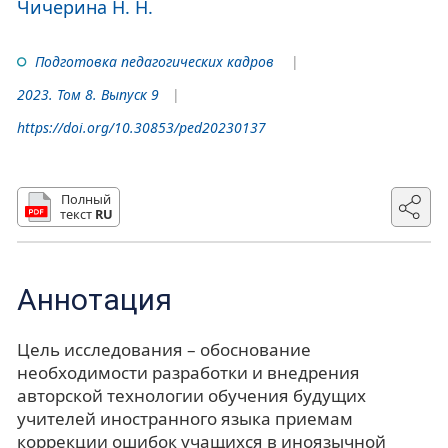
Чичерина Н. Н.
Подготовка педагогических кадров
2023. Том 8. Выпуск 9
https://doi.org/10.30853/ped20230137
Полный
текст
RU
Аннотация
Цель исследования – обоснование
необходимости разработки и внедрения
авторской технологии обучения будущих
учителей иностранного языка приемам
коррекции ошибок учащихся в иноязычной