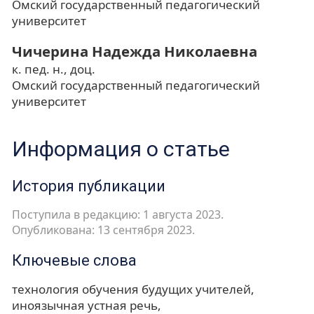
Омский государственный педагогический
университет
Чичерина Надежда Николаевна
к. пед. н., доц.
Омский государственный педагогический
университет
Информация о статье
История публикации
Поступила в редакцию: 1 августа 2023.
Опубликована: 13 сентября 2023.
Ключевые слова
технология обучения будущих учителей
иноязычная устная речь