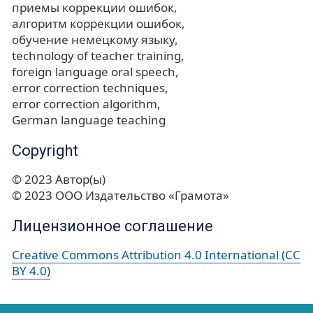
приемы коррекции ошибок
алгоритм коррекции ошибок
обучение немецкому языку
technology of teacher training
foreign language oral speech
error correction techniques
error correction algorithm
German language teaching
Copyright
© 2023 Автор(ы)
© 2023 ООО Издательство «Грамота»
Лицензионное соглашение
Creative Commons Attribution 4.0 International (CC
BY 4.0)