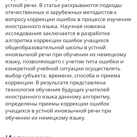
устной речи. В статье раскрываются подходы
отечественных и зарубежных методистов к
вопросу коррекции ошибок в процессе изучения
иностранного языка. Научная новизна
исследования заключается в разработке
алгоритма коррекции ошибок учащихся
общеобразовательной школы в устной
иноязычной речи при обучении их немецкому
языку, позволяющего с учетом типа ошибки и
конкретной учебной ситуации осуществлять
выбор субъекта, времени, способа и приема
коррекции. В результате представлена
технология обучения будущих учителей
иностранного языка данному алгоритму,
определены приемы коррекции ошибок
учащихся в устной иноязычной речи при
обучении их немецкому языку.