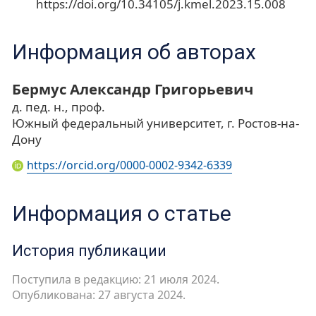
https://doi.org/10.34105/j.kmel.2023.15.008
Информация об авторах
Бермус Александр Григорьевич
д. пед. н., проф.
Южный федеральный университет, г. Ростов-на-
Дону
https://orcid.org/0000-0002-9342-6339
Информация о статье
История публикации
Поступила в редакцию: 21 июля 2024.
Опубликована: 27 августа 2024.