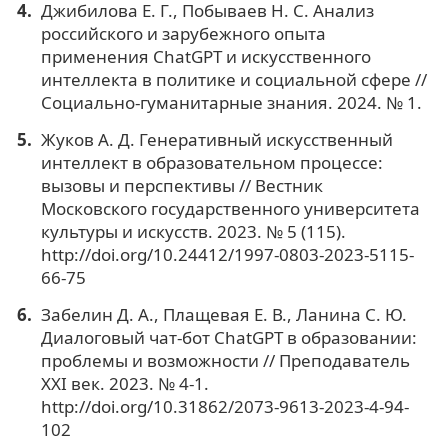
Джибилова Е. Г., Побываев Н. С. Анализ
российского и зарубежного опыта
применения ChatGPT и искусственного
интеллекта в политике и социальной сфере //
Социально-гуманитарные знания. 2024. № 1.
Жуков А. Д. Генеративный искусственный
интеллект в образовательном процессе:
вызовы и перспективы // Вестник
Московского государственного университета
культуры и искусств. 2023. № 5 (115).
http://doi.org/10.24412/1997-0803-2023-5115-
66-75
Забелин Д. А., Плащевая Е. В., Ланина С. Ю.
Диалоговый чат-бот ChatGPT в образовании:
проблемы и возможности // Преподаватель
XXI век. 2023. № 4-1.
http://doi.org/10.31862/2073-9613-2023-4-94-
102