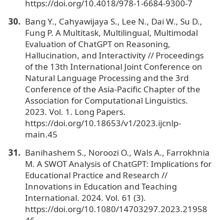
https://doi.org/10.4018/978-1-6684-9300-7
Bang Y., Cahyawijaya S., Lee N., Dai W., Su D.,
Fung P. A Multitask, Multilingual, Multimodal
Evaluation of ChatGPT on Reasoning,
Hallucination, and Interactivity // Proceedings
of the 13th International Joint Conference on
Natural Language Processing and the 3rd
Conference of the Asia-Pacific Chapter of the
Association for Computational Linguistics.
2023. Vol. 1. Long Papers.
https://doi.org/10.18653/v1/2023.ijcnlp-
main.45
Banihashem S., Noroozi O., Wals A., Farrokhnia
M. A SWOT Analysis of ChatGPT: Implications for
Educational Practice and Research //
Innovations in Education and Teaching
International. 2024. Vol. 61 (3).
https://doi.org/10.1080/14703297.2023.21958