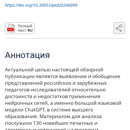
https://doi.org/10.30853/ped20240099
Полный
текст
RU
Аннотация
Актуальной целью настоящей обзорной
публикации является выявление и обобщение
представлений российских и зарубежных
педагогов-исследователей относительно
достоинств и недостатков применения
нейронных сетей, а именно большой языковой
модели ChatGPT, в системе высшего
образования. Материалом для анализа
послужили 130 новейших печатных и
электронных источников на русском и