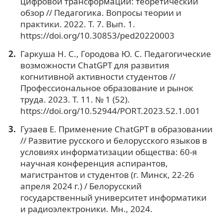
цифровой трансформации: теоретический
обзор // Педагогика. Вопросы теории и
практики. 2022. Т. 7. Вып. 1.
https://doi.org/10.30853/ped20220003
Гаркуша Н. С., Городова Ю. С. Педагогические
возможности ChatGPT для развития
когнитивной активности студентов //
Профессиональное образование и рынок
труда. 2023. Т. 11. № 1 (52).
https://doi.org/10.52944/PORT.2023.52.1.001
Гузаев Е. Применение ChatGPT в образовании
// Развитие русского и белорусского языков в
условиях информатизации общества: 60-я
научная конференция аспирантов,
магистрантов и студентов (г. Минск, 22-26
апреля 2024 г.) / Белорусский
государственный университет информатики
и радиоэлектроники. Мн., 2024.