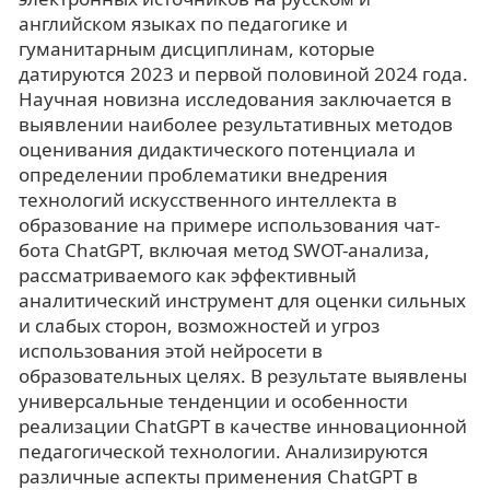
английском языках по педагогике и
гуманитарным дисциплинам, которые
датируются 2023 и первой половиной 2024 года.
Научная новизна исследования заключается в
выявлении наиболее результативных методов
оценивания дидактического потенциала и
определении проблематики внедрения
технологий искусственного интеллекта в
образование на примере использования чат-
бота ChatGPT, включая метод SWOT-анализа,
рассматриваемого как эффективный
аналитический инструмент для оценки сильных
и слабых сторон, возможностей и угроз
использования этой нейросети в
образовательных целях. В результате выявлены
универсальные тенденции и особенности
реализации ChatGPT в качестве инновационной
педагогической технологии. Анализируются
различные аспекты применения ChatGPT в