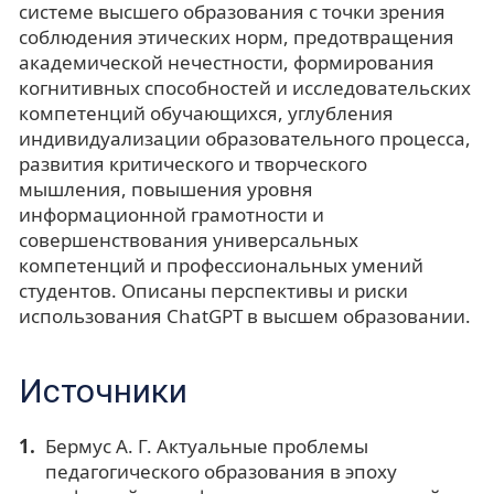
системе высшего образования с точки зрения
соблюдения этических норм, предотвращения
академической нечестности, формирования
когнитивных способностей и исследовательских
компетенций обучающихся, углубления
индивидуализации образовательного процесса,
развития критического и творческого
мышления, повышения уровня
информационной грамотности и
совершенствования универсальных
компетенций и профессиональных умений
студентов. Описаны перспективы и риски
использования ChatGPT в высшем образовании.
Источники
Бермус А. Г. Актуальные проблемы
педагогического образования в эпоху