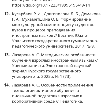
https://doi.org/10.17223/19996195/49/14
Кусарбаев Р. И., Довгополова Л. Б., Демакова
Г. А., Мухаметшина О. В. Формирование
межкультурной компетенции у студентов
вузов в процессе преподавания
иностранных языков // Вестник Южно-
Уральского государственного гуманитарно-
педагогического университета. 2017. № 9.
Лазарева А. С. Методические особенности
обучения взрослых иностранным языкам //
Ученые записки. Электронный научный
журнал Курского государственного
университета. 2025a. № 1 (73).
Лазарева А. С. Особенности применения
технологии активного обучения в
иноязычной подготовке взрослых в
корпоративной среде // Педагогика.