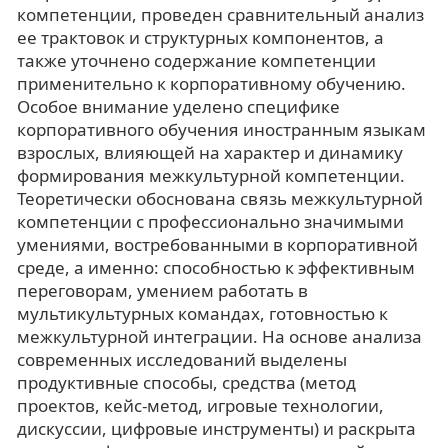
компетенции, проведен сравнительный анализ
ее трактовок и структурных компонентов, а
также уточнено содержание компетенции
применительно к корпоративному обучению.
Особое внимание уделено специфике
корпоративного обучения иностранным языкам
взрослых, влияющей на характер и динамику
формирования межкультурной компетенции.
Теоретически обоснована связь межкультурной
компетенции с профессионально значимыми
умениями, востребованными в корпоративной
среде, а именно: способностью к эффективным
переговорам, умением работать в
мультикультурных командах, готовностью к
межкультурной интеграции. На основе анализа
современных исследований выделены
продуктивные способы, средства (метод
проектов, кейс-метод, игровые технологии,
дискуссии, цифровые инструменты) и раскрыта