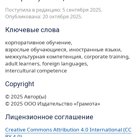
Поступила в редакцию: 5 сентября 2025.
Опубликована: 20 октября 2025.
Ключевые слова
корпоративное обучение
взрослые обучающиеся
иностранные языки
межкультурная компетенция
corporate training
adult learners
foreign languages
intercultural competence
Copyright
© 2025 Автор(ы)
© 2025 ООО Издательство «Грамота»
Лицензионное соглашение
Creative Commons Attribution 4.0 International (CC
BY 4.0)