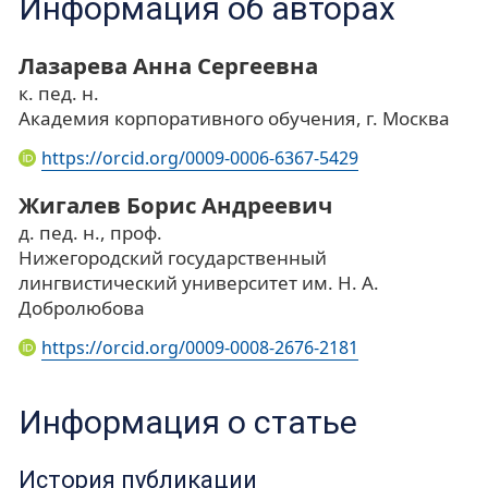
Информация об авторах
Лазарева Анна Сергеевна
к. пед. н.
Академия корпоративного обучения, г. Москва
https://orcid.org/0009-0006-6367-5429
Жигалев Борис Андреевич
д. пед. н., проф.
Нижегородский государственный
лингвистический университет им. Н. А.
Добролюбова
https://orcid.org/0009-0008-2676-2181
Информация о статье
История публикации