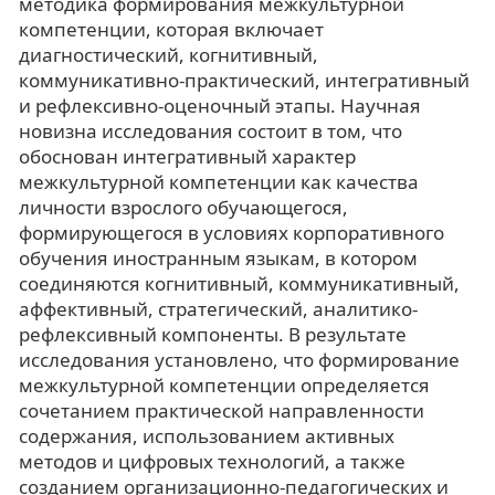
методика формирования межкультурной
компетенции, которая включает
диагностический, когнитивный,
коммуникативно-практический, интегративный
и рефлексивно-оценочный этапы. Научная
новизна исследования состоит в том, что
обоснован интегративный характер
межкультурной компетенции как качества
личности взрослого обучающегося,
формирующегося в условиях корпоративного
обучения иностранным языкам, в котором
соединяются когнитивный, коммуникативный,
аффективный, стратегический, аналитико-
рефлексивный компоненты. В результате
исследования установлено, что формирование
межкультурной компетенции определяется
сочетанием практической направленности
содержания, использованием активных
методов и цифровых технологий, а также
созданием организационно-педагогических и