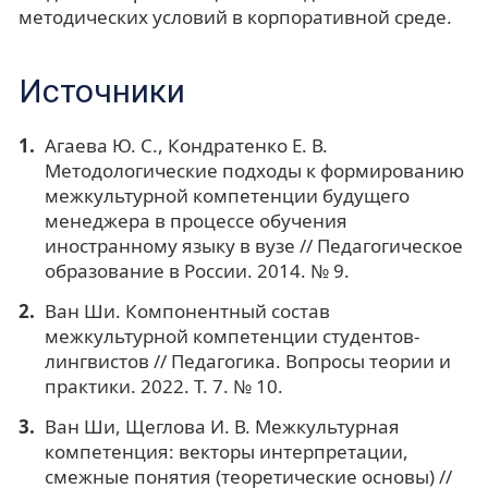
методических условий в корпоративной среде.
Источники
Агаева Ю. С., Кондратенко Е. В.
Методологические подходы к формированию
межкультурной компетенции будущего
менеджера в процессе обучения
иностранному языку в вузе // Педагогическое
образование в России. 2014. № 9.
Ван Ши. Компонентный состав
межкультурной компетенции студентов-
лингвистов // Педагогика. Вопросы теории и
практики. 2022. Т. 7. № 10.
Ван Ши, Щеглова И. В. Межкультурная
компетенция: векторы интерпретации,
смежные понятия (теоретические основы) //