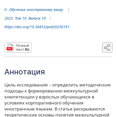
Обучение иностранному языку
2025. Том 10. Выпуск 10
https://doi.org/10.30853/ped20250191
Полный
текст
RU
Аннотация
Цель исследования – определить методические
подходы к формированию межкультурной
компетенции у взрослых обучающихся в
условиях корпоративного обучения
иностранным языкам. В статье раскрываются
теоретические основы понятия межкультурной