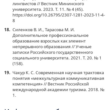
лингвистов // Вестник Мининского
университета. 2023. Т. 11. № 4 (45).
https://doi.org/10.26795/2307-1281-2023-11-4-
8
Силенков В. И., Тарасова М. И.
Дополнительное профессиональное
образование взрослых как элемент
непрерывного образования // Ученые
записки Российского государственного
социального университета. 2021. Т. 20. № 1
(158).
Чакур К. С. Современная научная трактовка
понятия «межкультурная коммуникативная
компетенция» // Вестник Российской
международной академии туризма. 2018. №
1.