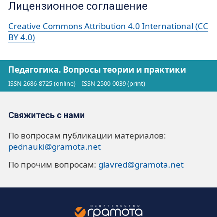
Лицензионное соглашение
Creative Commons Attribution 4.0 International (CC
BY 4.0)
Педагогика. Вопросы теории и практики
ISSN 2686-8725 (online)
ISSN 2500-0039 (print)
Свяжитесь с нами
По вопросам публикации материалов:
pednauki@gramota.net
По прочим вопросам:
glavred@gramota.net