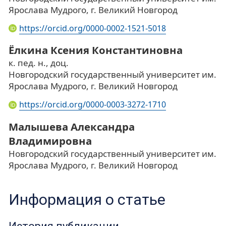
Ярослава Мудрого, г. Великий Новгород
https://orcid.org/0000-0002-1521-5018
Ёлкина Ксения Константиновна
к. пед. н., доц.
Новгородский государственный университет им.
Ярослава Мудрого, г. Великий Новгород
https://orcid.org/0000-0003-3272-1710
Малышева Александра
Владимировна
Новгородский государственный университет им.
Ярослава Мудрого, г. Великий Новгород
Информация о статье