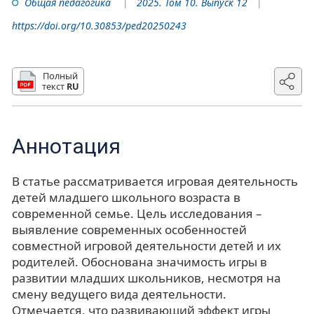
Общая педагогика
2025. Том 10. Выпуск 12
https://doi.org/10.30853/ped20250243
Полный
текст
RU
Аннотация
В статье рассматривается игровая деятельность
детей младшего школьного возраста в
современной семье. Цель исследования –
выявление современных особенностей
совместной игровой деятельности детей и их
родителей. Обоснована значимость игры в
развитии младших школьников, несмотря на
смену ведущего вида деятельности.
Отмечается, что развивающий эффект игры