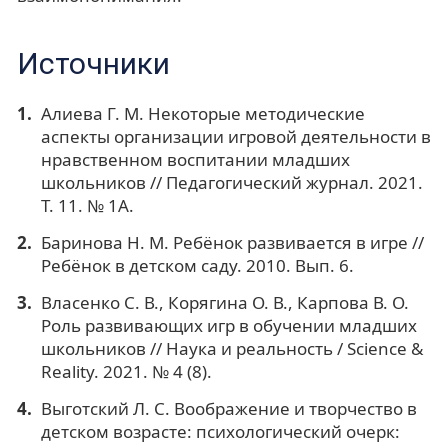
Источники
Алиева Г. М. Некоторые методические
аспекты организации игровой деятельности в
нравственном воспитании младших
школьников // Педагогический журнал. 2021.
Т. 11. № 1А.
Баринова Н. М. Ребёнок развивается в игре //
Ребёнок в детском саду. 2010. Вып. 6.
Власенко С. В., Корягина О. В., Карпова В. О.
Роль развивающих игр в обучении младших
школьников // Наука и реальность / Science &
Reality. 2021. № 4 (8).
Выготский Л. С. Воображение и творчество в
детском возрасте: психологический очерк: