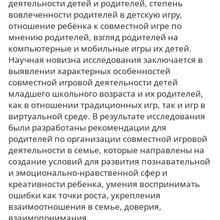
деятельности детей и родителей, степень
вовлеченности родителей в детскую игру,
отношение ребёнка к совместной игре по
мнению родителей, взгляд родителей на
компьютерные и мобильные игры их детей.
Научная новизна исследования заключается в
выявлении характерных особенностей
совместной игровой деятельности детей
младшего школьного возраста и их родителей,
как в отношении традиционных игр, так и игр в
виртуальной среде. В результате исследования
были разработаны рекомендации для
родителей по организации совместной игровой
деятельности в семье, которые направлены на
создание условий для развития познавательной
и эмоционально-нравственной сфер и
креативности ребенка, умения воспринимать
ошибки как точки роста, укрепления
взаимоотношения в семье, доверия,
взаимопонимания.