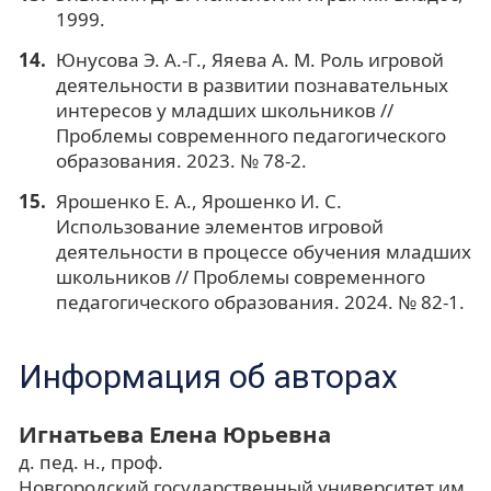
1999.
Юнусова Э. А.-Г., Яяева А. М. Роль игровой
деятельности в развитии познавательных
интересов у младших школьников //
Проблемы современного педагогического
образования. 2023. № 78-2.
Ярошенко Е. А., Ярошенко И. С.
Использование элементов игровой
деятельности в процессе обучения младших
школьников // Проблемы современного
педагогического образования. 2024. № 82-1.
Информация об авторах
Игнатьева Елена Юрьевна
д. пед. н., проф.
Новгородский государственный университет им.