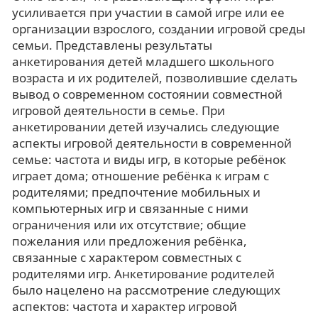
усиливается при участии в самой игре или ее
организации взрослого, создании игровой среды
семьи. Представлены результаты
анкетирования детей младшего школьного
возраста и их родителей, позволившие сделать
вывод о современном состоянии совместной
игровой деятельности в семье. При
анкетировании детей изучались следующие
аспекты игровой деятельности в современной
семье: частота и виды игр, в которые ребёнок
играет дома; отношение ребёнка к играм с
родителями; предпочтение мобильных и
компьютерных игр и связанные с ними
ограничения или их отсутствие; общие
пожелания или предложения ребёнка,
связанные с характером совместных с
родителями игр. Анкетирование родителей
было нацелено на рассмотрение следующих
аспектов: частота и характер игровой