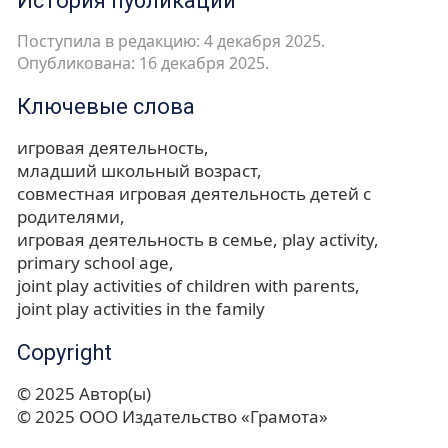
История публикации
Поступила в редакцию: 4 декабря 2025.
Опубликована: 16 декабря 2025.
Ключевые слова
игровая деятельность
младший школьный возраст
совместная игровая деятельность детей с
родителями
игровая деятельность в семье
play activity
primary school age
joint play activities of children with parents
joint play activities in the family
Copyright
© 2025 Автор(ы)
© 2025 ООО Издательство «Грамота»