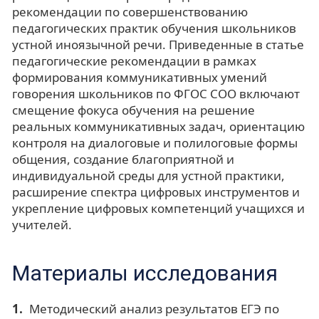
рекомендации по совершенствованию
педагогических практик обучения школьников
устной иноязычной речи. Приведенные в статье
педагогические рекомендации в рамках
формирования коммуникативных умений
говорения школьников по ФГОС СОО включают
смещение фокуса обучения на решение
реальных коммуникативных задач, ориентацию
контроля на диалоговые и полилоговые формы
общения, создание благоприятной и
индивидуальной среды для устной практики,
расширение спектра цифровых инструментов и
укрепление цифровых компетенций учащихся и
учителей.
Материалы исследования
Методический анализ результатов ЕГЭ по