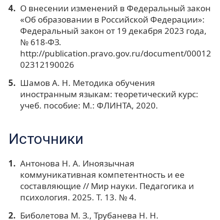
О внесении изменений в Федеральный закон
«Об образовании в Российской Федерации»:
Федеральный закон от 19 декабря 2023 года,
№ 618-ФЗ.
http://publication.pravo.gov.ru/document/00012
02312190026
Шамов А. Н. Методика обучения
иностранным языкам: теоретический курс:
учеб. пособие: М.: ФЛИНТА, 2020.
Источники
Антонова Н. А. Иноязычная
коммуникативная компетентность и ее
составляющие // Мир науки. Педагогика и
психология. 2025. Т. 13. № 4.
Биболетова М. З., Трубанева Н. Н.