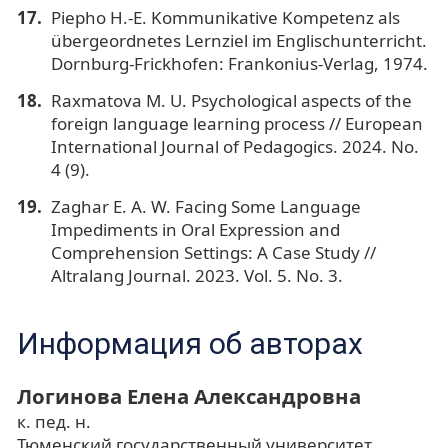
Piepho H.-E. Kommunikative Kompetenz als
übergeordnetes Lernziel im Englischunterricht.
Dornburg-Frickhofen: Frankonius-Verlag, 1974.
Raxmatova M. U. Psychological aspects of the
foreign language learning process // European
International Journal of Pedagogics. 2024. No.
4 (9).
Zaghar E. A. W. Facing Some Language
Impediments in Oral Expression and
Comprehension Settings: A Case Study //
Altralang Journal. 2023. Vol. 5. No. 3.
Информация об авторах
Логинова Елена Александровна
к. пед. н.
Тюменский государственный университет