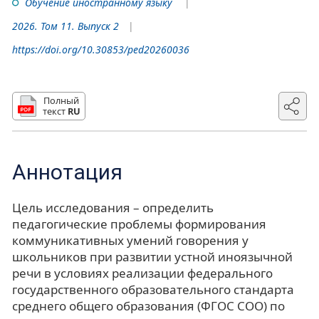
Обучение иностранному языку
2026. Том 11. Выпуск 2
https://doi.org/10.30853/ped20260036
Полный
текст
RU
Аннотация
Цель исследования – определить
педагогические проблемы формирования
коммуникативных умений говорения у
школьников при развитии устной иноязычной
речи в условиях реализации федерального
государственного образовательного стандарта
среднего общего образования (ФГОС СОО) по