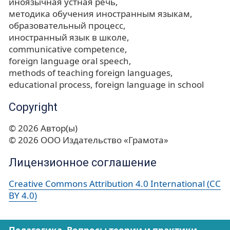
иноязычная устная речь
методика обучения иностранным языкам
образовательный процесс
иностранный язык в школе
communicative competence
foreign language oral speech
methods of teaching foreign languages
educational process
foreign language in school
Copyright
© 2026 Автор(ы)
© 2026 ООО Издательство «Грамота»
Лицензионное соглашение
Creative Commons Attribution 4.0 International (CC
BY 4.0)