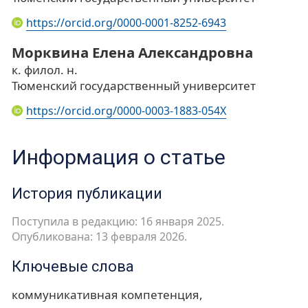
https://orcid.org/0000-0001-8252-6943
Морквина Елена Александровна
к. филол. н.
Тюменский государственный университет
https://orcid.org/0000-0003-1883-054X
Информация о статье
История публикации
Поступила в редакцию: 16 января 2025.
Опубликована: 13 февраля 2026.
Ключевые слова
коммуникативная компетенция