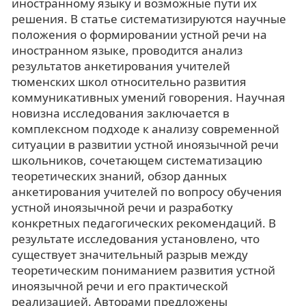
иностранному языку и возможные пути их
решения. В статье систематизируются научные
положения о формировании устной речи на
иностранном языке, проводится анализ
результатов анкетирования учителей
тюменских школ относительно развития
коммуникативных умений говорения. Научная
новизна исследования заключается в
комплексном подходе к анализу современной
ситуации в развитии устной иноязычной речи
школьников, сочетающем систематизацию
теоретических знаний, обзор данных
анкетирования учителей по вопросу обучения
устной иноязычной речи и разработку
конкретных педагогических рекомендаций. В
результате исследования установлено, что
существует значительный разрыв между
теоретическим пониманием развития устной
иноязычной речи и его практической
реализацией. Авторами предложены