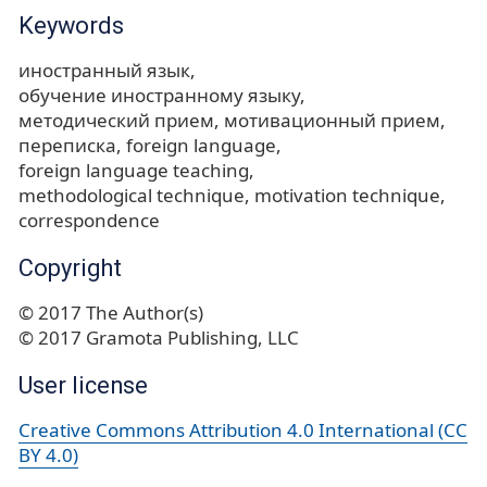
Keywords
иностранный язык
обучение иностранному языку
методический прием
мотивационный прием
переписка
foreign language
foreign language teaching
methodological technique
motivation technique
correspondence
Copyright
© 2017 The Author(s)
© 2017 Gramota Publishing, LLC
User license
Creative Commons Attribution 4.0 International (CC
BY 4.0)