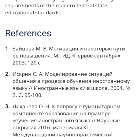
requirements of the modern federal state
educational standards.
References
Зайцева М. В. Мотивация и некоторые пути
ее повышения. М.: ИД «Первое сентября»,
2003. 120 с.
Искрин С. А. Моделирование ситуаций
общения в процессе обучения иностранному
языку // Иностранные языки в школе. 2004. №
2. С. 95-100.
Лихачева О. Н. К вопросу о гуманитарном
компоненте образования на примере
изучения иностранного языка // Научные
открытия 2016: материалы XII
Международной научно-практической