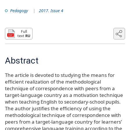
Pedagogy
2017. Issue 4
Full
text
RU
Abstract
The article is devoted to studying the means for
efficient realization of the methodological
technique of correspondence with peers from a
target-language country as a motivation technique
when teaching English to secondary-school pupils.
The author justifies the efficiency of using the
methodological technique of correspondence with
peers from a target-language country for learners’
comprehensive language training according to the