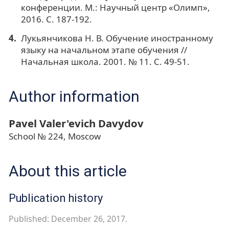
конференции. М.: Научный центр «Олимп»,
2016. С. 187-192.
Лукьянчикова Н. В. Обучение иностранному
языку на начальном этапе обучения //
Начальная школа. 2001. № 11. С. 49-51.
Author information
Pavel Valer'evich Davydov
School № 224, Moscow
About this article
Publication history
Published: December 26, 2017.