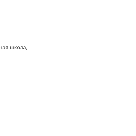
ная школа