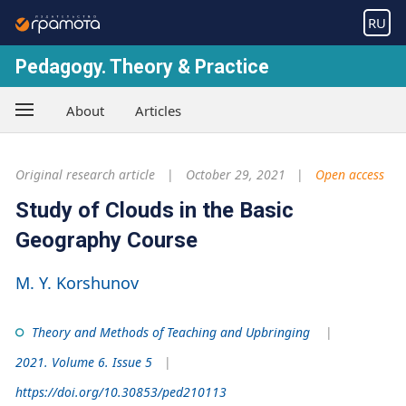
RU
Pedagogy. Theory & Practice
About
Articles
Original research article
October 29, 2021
Open access
Study of Clouds in the Basic
Geography Course
M. Y. Korshunov
Theory and Methods of Teaching and Upbringing
2021. Volume 6. Issue 5
https://doi.org/10.30853/ped210113