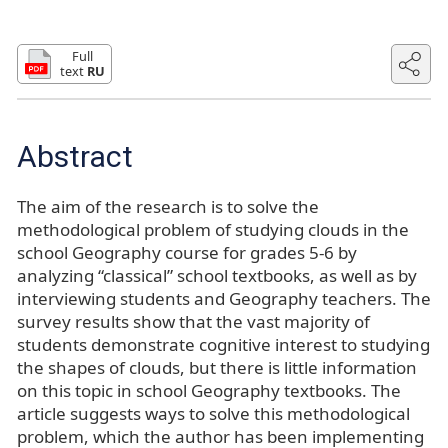
Full
text
RU
Abstract
The aim of the research is to solve the
methodological problem of studying clouds in the
school Geography course for grades 5-6 by
analyzing “classical” school textbooks, as well as by
interviewing students and Geography teachers. The
survey results show that the vast majority of
students demonstrate cognitive interest to studying
the shapes of clouds, but there is little information
on this topic in school Geography textbooks. The
article suggests ways to solve this methodological
problem, which the author has been implementing