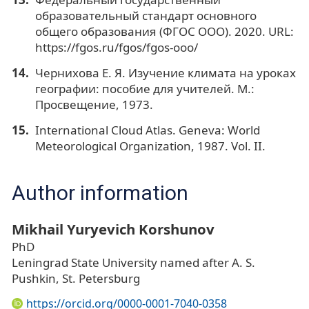
образовательный стандарт основного
общего образования (ФГОС ООО). 2020. URL:
https://fgos.ru/fgos/fgos-ooo/
Чернихова Е. Я. Изучение климата на уроках
географии: пособие для учителей. М.:
Просвещение, 1973.
International Cloud Atlas. Geneva: World
Meteorological Organization, 1987. Vol. II.
Author information
Mikhail Yuryevich Korshunov
PhD
Leningrad State University named after A. S.
Pushkin, St. Petersburg
https://orcid.org/0000-0001-7040-0358