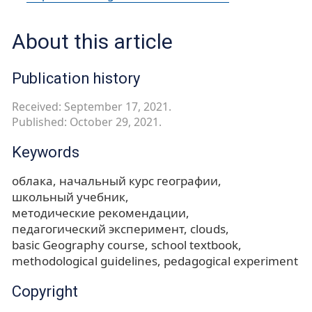
About this article
Publication history
Received: September 17, 2021.
Published: October 29, 2021.
Keywords
облака
начальный курс географии
школьный учебник
методические рекомендации
педагогический эксперимент
clouds
basic Geography course
school textbook
methodological guidelines
pedagogical experiment
Copyright