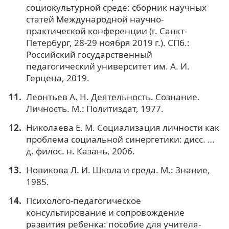
социокультурной среде: сборник научных
статей Международной научно-
практической конференции (г. Санкт-
Петербург, 28-29 ноября 2019 г.). СПб.:
Российский государственный
педагогический университет им. А. И.
Герцена, 2019.
Леонтьев А. Н. Деятельность. Сознание.
Личность. М.: Политиздат, 1977.
Николаева Е. М. Социализация личности как
проблема социальной синергетики: дисс. …
д. филос. н. Казань, 2006.
Новикова Л. И. Школа и среда. М.: Знание,
1985.
Психолого-педагогическое
консультирование и сопровождение
развития ребенка: пособие для учителя-