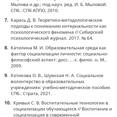
Мылова и др.; под науч. ред. И. Б. Мыловой.
СПб.: СПб АППО, 2010.
Карась Д. В. Теоретико-методологические
подходы к пониманию интернальности как
психологического феномена // Сибирский
психологический журнал. 2017. № 64.
Катилина М. И. Образовательная среда как
фактор социализации личности: социально-
философский аспект: дисс. … к. филос. н. М.,
2009.
Котикова О. В., Шумская Н. А. Социальное
волонтерство в образовательных
учреждениях: учебно-методическое пособие.
СПб.: Страта, 2021.
Кривых С. В. Воспитательные технологии в
социализации обучающихся // Воспитание и
социализация в современной