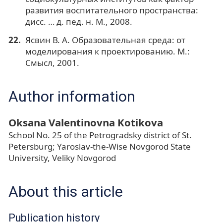
развития воспитательного пространства:
дисс. … д. пед. н. М., 2008.
Ясвин В. А. Образовательная среда: от
моделирования к проектированию. М.:
Смысл, 2001.
Author information
Oksana Valentinovna Kotikova
School No. 25 of the Petrogradsky district of St.
Petersburg; Yaroslav-the-Wise Novgorod State
University, Veliky Novgorod
About this article
Publication history