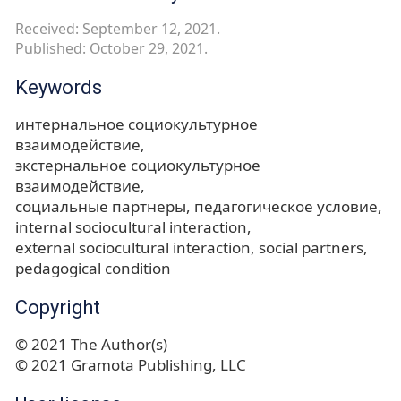
Received: September 12, 2021.
Published: October 29, 2021.
Keywords
интернальное социокультурное
взаимодействие
экстернальное социокультурное
взаимодействие
социальные партнеры
педагогическое условие
internal sociocultural interaction
external sociocultural interaction
social partners
pedagogical condition
Copyright
© 2021 The Author(s)
© 2021 Gramota Publishing, LLC