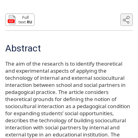
Full
text
RU
Abstract
The aim of the research is to identify theoretical
and experimental aspects of applying the
technology of internal and external sociocultural
interaction between school and social partners in
pedagogical practice. The article considers
theoretical grounds for defining the notion of
sociocultural interaction as a pedagogical condition
for expanding students’ social opportunities,
describes the technology of building sociocultural
interaction with social partners by internal and
external type in an educational institution. The