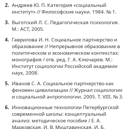
Андреев Ю. П. Категория «социальный
институт» // Философские науки. 1984. № 1.
Выготский Л. С. Педагогическая психология.
М.: АСТ, 2005.
Гаврилова И. Н. Социальное партнерство и
образование // Непрерывное образование в
политическом и экономическом контекстах:
монография / отв. ред. Г. А. Ключарев. М.:
Институт социологии Российской академии
наук, 2008.
Иванов С. А. Социальное партнерство как
феномен цивилизации // Журнал социологии
и социальной антропологии. 2005. Т. VIII. № 3.
Инновационные технологии Петербургской
современной школы: концептуальный
анализ: методическое пособие / Е. А.
Марковская, И. В. Муштавинская, И. Б.