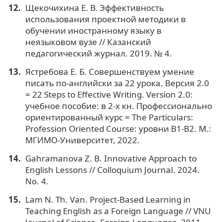
Щекочихина Е. В. Эффективность
использования проектной методики в
обучении иностранному языку в
неязыковом вузе // Казанский
педагогический журнал. 2019. № 4.
Ястребова Е. Б. Совершенствуем умение
писать по-английски за 22 урока. Версия 2.0
= 22 Steps to Effective Writing. Version 2.0:
учебное пособие: в 2-х кн. Профессионально
ориентированный курс = The Particulars:
Profession Oriented Course: уровни В1-В2. М.:
МГИМО-Университет, 2022.
Gahramanova Z. B. Innovative Approach to
English Lessons // Colloquium Journal. 2024.
No. 4.
Lam N. Th. Van. Project-Based Learning in
Teaching English as a Foreign Language // VNU