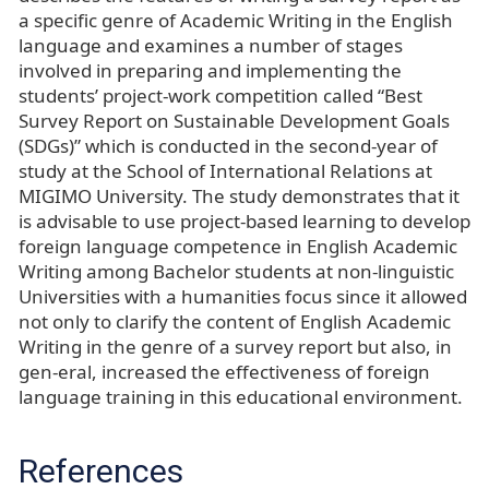
a specific genre of Academic Writing in the English
language and examines a number of stages
involved in preparing and implementing the
students’ project-work competition called “Best
Survey Report on Sustainable Development Goals
(SDGs)” which is conducted in the second-year of
study at the School of International Relations at
MIGIMO University. The study demonstrates that it
is advisable to use project-based learning to develop
foreign language competence in English Academic
Writing among Bachelor students at non-linguistic
Universities with a humanities focus since it allowed
not only to clarify the content of English Academic
Writing in the genre of a survey report but also, in
gen-eral, increased the effectiveness of foreign
language training in this educational environment.
References