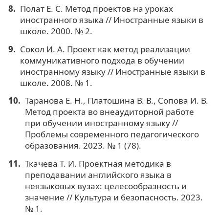
Полат Е. С. Метод проектов на уроках
иностранного языка // Иностранные языки в
школе. 2000. № 2.
Сокол И. А. Проект как метод реализации
коммуникативного подхода в обучении
иностранному языку // Иностранные языки в
школе. 2008. № 1.
Таранова Е. Н., Платошина В. В., Сопова И. В.
Метод проекта во внеаудиторной работе
при обучении иностранному языку //
Проблемы современного педагогического
образования. 2023. № 1 (78).
Ткачева Т. И. Проектная методика в
преподавании английского языка в
неязыковых вузах: целесообразность и
значение // Культура и безопасность. 2023.
№ 1.