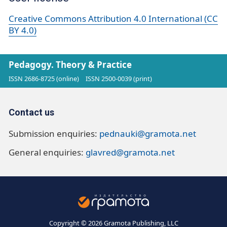
Creative Commons Attribution 4.0 International (CC
BY 4.0)
Pedagogy. Theory & Practice
ISSN 2686-8725 (online)
ISSN 2500-0039 (print)
Contact us
Submission enquiries:
pednauki@gramota.net
General enquiries:
glavred@gramota.net
Copyright © 2026 Gramota Publishing, LLC