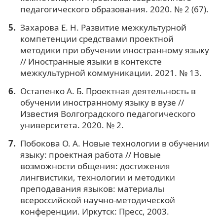
педагогического образования. 2020. № 2 (67).
Захарова Е. Н. Развитие межкультурной
компетенции средствами проектной
методики при обучении иностранному языку
// Иностранные языки в контексте
межкультурной коммуникации. 2021. № 13.
Остапенко А. Б. Проектная деятельность в
обучении иностранному языку в вузе //
Известия Волгоградского педагогического
университета. 2020. № 2.
Побокова О. А. Новые технологии в обучении
языку: проектная работа // Новые
возможности общения: достижения
лингвистики, технологии и методики
преподавания языков: материалы
всероссийской научно-методической
конференции. Иркутск: Пресс, 2003.