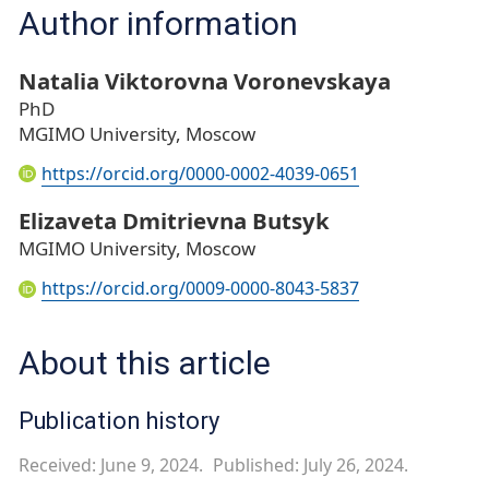
Author information
Natalia Viktorovna Voronevskaya
PhD
MGIMO University, Moscow
https://orcid.org/0000-0002-4039-0651
Elizaveta Dmitrievna Butsyk
MGIMO University, Moscow
https://orcid.org/0009-0000-8043-5837
About this article
Publication history
Received: June 9, 2024.
Published: July 26, 2024.