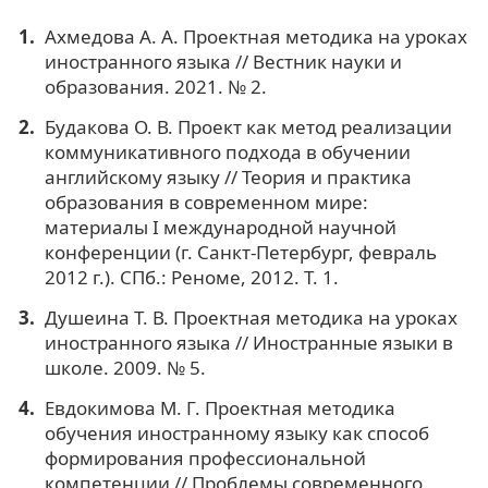
Ахмедова А. А. Проектная методика на уроках
иностранного языка // Вестник науки и
образования. 2021. № 2.
Будакова О. В. Проект как метод реализации
коммуникативного подхода в обучении
английскому языку // Теория и практика
образования в современном мире:
материалы I международной научной
конференции (г. Санкт-Петербург, февраль
2012 г.). СПб.: Реноме, 2012. Т. 1.
Душеина Т. В. Проектная методика на уроках
иностранного языка // Иностранные языки в
школе. 2009. № 5.
Евдокимова М. Г. Проектная методика
обучения иностранному языку как способ
формирования профессиональной
компетенции // Проблемы современного