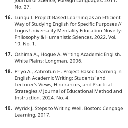
Journal of Science, Foreign Languages. 2011.
No. 27.
Lungu I. Project-Based Learning as an Efficient
Way of Studying English for Specific Purposes //
Logos Universality Mentality Education Novelty:
Philosophy & Humanistic Sciences. 2022. Vol.
10. No. 1.
Oshima A., Hogue A. Writing Academic English.
White Plains: Longman, 2006.
Priyo A., Zahrotun H. Project-Based Learning in
English Academic Writing: Students’ and
Lecturer’s Views, Hindrances, and Practical
Strategies // Journal of Educational Method and
Instruction. 2024. No. 4.
Wyrick J. Steps to Writing Well. Boston: Cengage
Learning, 2017.