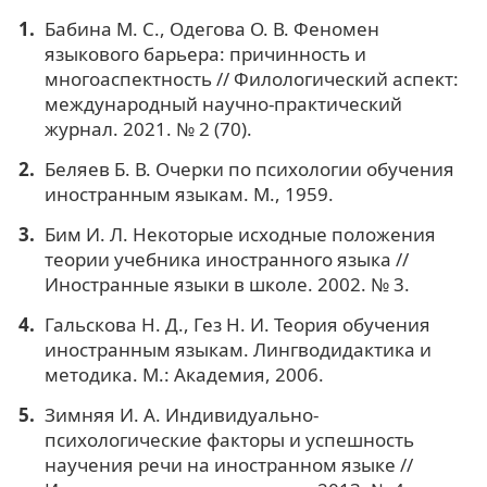
Бабина М. С., Одегова О. В. Феномен
языкового барьера: причинность и
многоаспектность // Филологический аспект:
международный научно-практический
журнал. 2021. № 2 (70).
Беляев Б. В. Очерки по психологии обучения
иностранным языкам. М., 1959.
Бим И. Л. Некоторые исходные положения
теории учебника иностранного языка //
Иностранные языки в школе. 2002. № 3.
Гальскова Н. Д., Гез Н. И. Теория обучения
иностранным языкам. Лингводидактика и
методика. М.: Академия, 2006.
Зимняя И. А. Индивидуально-
психологические факторы и успешность
научения речи на иностранном языке //