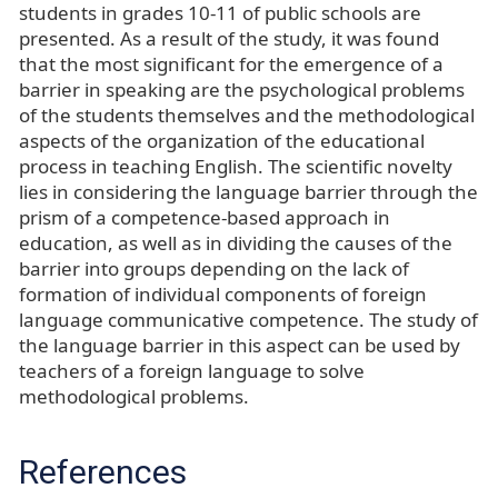
students in grades 10-11 of public schools are
presented. As a result of the study, it was found
that the most significant for the emergence of a
barrier in speaking are the psychological problems
of the students themselves and the methodological
aspects of the organization of the educational
process in teaching English. The scientific novelty
lies in considering the language barrier through the
prism of a competence-based approach in
education, as well as in dividing the causes of the
barrier into groups depending on the lack of
formation of individual components of foreign
language communicative competence. The study of
the language barrier in this aspect can be used by
teachers of a foreign language to solve
methodological problems.
References