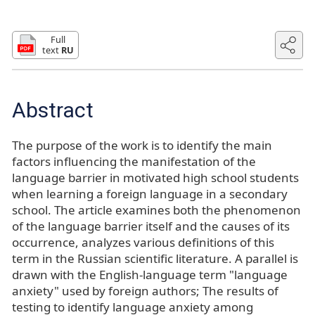
Full
text
RU
Abstract
The purpose of the work is to identify the main
factors influencing the manifestation of the
language barrier in motivated high school students
when learning a foreign language in a secondary
school. The article examines both the phenomenon
of the language barrier itself and the causes of its
occurrence, analyzes various definitions of this
term in the Russian scientific literature. A parallel is
drawn with the English-language term "language
anxiety" used by foreign authors; The results of
testing to identify language anxiety among