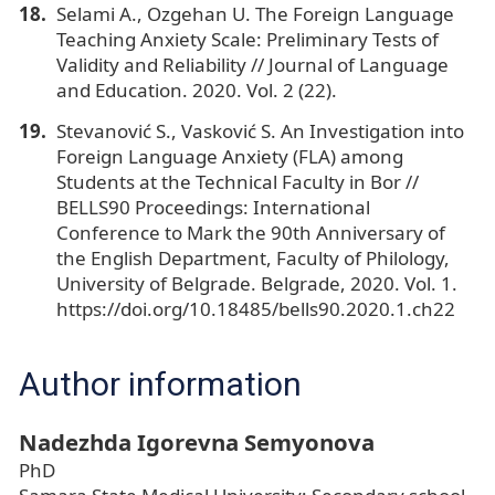
Selami A., Ozgehan U. The Foreign Language
Teaching Anxiety Scale: Preliminary Tests of
Validity and Reliability // Journal of Language
and Education. 2020. Vol. 2 (22).
Stevanović S., Vasković S. An Investigation into
Foreign Language Anxiety (FLA) among
Students at the Technical Faculty in Bor //
BELLS90 Proceedings: International
Conference to Mark the 90th Anniversary of
the English Department, Faculty of Philology,
University of Belgrade. Belgrade, 2020. Vol. 1.
https://doi.org/10.18485/bells90.2020.1.ch22
Author information
Nadezhda Igorevna Semyonova
PhD