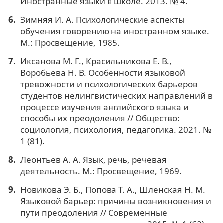
Иностранные языки в школе. 2013. № 4.
Зимняя И. А. Психологические аспекты
обучения говорению на иностранном языке.
М.: Просвещение, 1985.
Иксанова М. Г., Красильникова Е. В.,
Воробьева Н. В. Особенности языковой
тревожности и психологических барьеров
студентов нелингвистических направлений в
процессе изучения английского языка и
способы их преодоления // Общество:
социология, психология, педагогика. 2021. №
1 (81).
Леонтьев А. А. Язык, речь, речевая
деятельность. М.: Просвещение, 1969.
Новикова Э. Б., Попова Т. А., Шленская Н. М.
Языковой барьер: причины возникновения и
пути преодоления // Современные