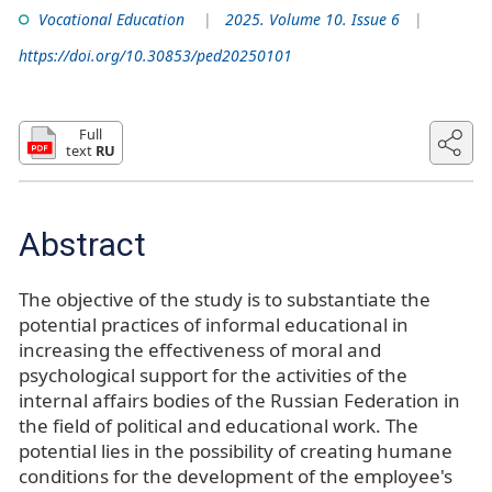
Vocational Education
2025. Volume 10. Issue 6
https://doi.org/10.30853/ped20250101
Full
text
RU
Abstract
The objective of the study is to substantiate the
potential practices of informal educational in
increasing the effectiveness of moral and
psychological support for the activities of the
internal affairs bodies of the Russian Federation in
the field of political and educational work. The
potential lies in the possibility of creating humane
conditions for the development of the employee's