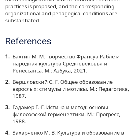
practices is proposed, and the corresponding
organizational and pedagogical conditions are
substantiated.
References
Бахтин М. М. Творчество Франсуа Рабле и
народная культура Средневековья и
Ренессанса. М.: Азбука, 2021.
Вершловский С. Г. Общее образование
взрослых: стимулы и мотивы. М.: Педагогика,
1987.
Гадамер Г.-Г. Истина и метод: основы
философской герменевтики. М.: Прогресс,
1988.
Захарченко М. В. Культура и образование в