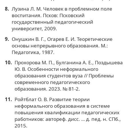
Лузина Л. М. Человек в проблемном поле
воспитания. Псков: Псковский
государственный педагогический
университет, 2009.
Онушкин В. Г., Огарев Е. И. Теоретические
основы непрерывного образования. М.:
Педагогика, 1987.
Прохорова М. П., Булганина А. Е., Поздышева
Ю. В. Особенности неформального
образования студентов вуза // Проблемы
современного педагогического
образования. 2023. № 81-2.
Ройтблат О. В. Развитие теории
неформального образования в системе
повышения квалификации педагогических
работников: автореф. дисс. … д. пед. н. СПб.,
2015.