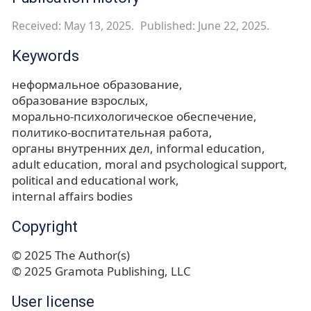
Received: May 13, 2025.
Published: June 22, 2025.
Keywords
неформальное образование
образование взрослых
морально-психологическое обеспечение
политико-воспитательная работа
органы внутренних дел
informal education
adult education
moral and psychological support
political and educational work
internal affairs bodies
Copyright
© 2025 The Author(s)
© 2025 Gramota Publishing, LLC
User license