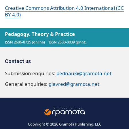
Creative Commons Attribution 4.0 International (CC
BY 4.0)
Pedagogy. Theory & Practice
ISSN 2686-8725 (online)
ISSN 2500-0039 (print)
Contact us
Submission enquiries:
pednauki@gramota.net
General enquiries:
glavred@gramota.net
Copyright © 2026 Gramota Publishing, LLC