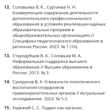
Соловьева В. К., Суртаева Н. Н.
Конвергенция содержания деятельности
дополнительного профессионального
образования в условиях реализации единых
образовательных программ в
общеобразовательных организациях //
Специфика педагогического образования в
регионах России. 2023. № 1 (16).
Стародубцев В. А., Соловьев М. А.
Неформальная поддержка высшего
образования // Высшее образование в
России. 2013. № 3.
Сухоруков В. А. О важности политического
воспитания сотрудников
правоохранительных органов // Актуальные
исследования. 2023. № 5-2.
Хоружий С. С. Подвиг как органон.