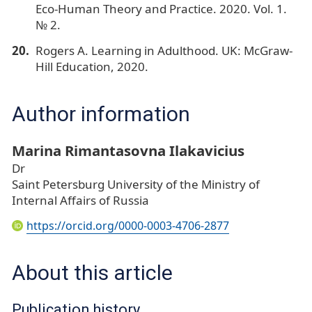
Eco-Human Theory and Practice. 2020. Vol. 1.
№ 2.
Rogers A. Learning in Adulthood. UK: McGraw-
Hill Education, 2020.
Author information
Marina Rimantasovna Ilakavicius
Dr
Saint Petersburg University of the Ministry of
Internal Affairs of Russia
https://orcid.org/0000-0003-4706-2877
About this article
Publication history