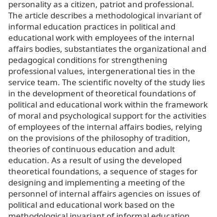
personality as a citizen, patriot and professional.
The article describes a methodological invariant of
informal education practices in political and
educational work with employees of the internal
affairs bodies, substantiates the organizational and
pedagogical conditions for strengthening
professional values, intergenerational ties in the
service team. The scientific novelty of the study lies
in the development of theoretical foundations of
political and educational work within the framework
of moral and psychological support for the activities
of employees of the internal affairs bodies, relying
on the provisions of the philosophy of tradition,
theories of continuous education and adult
education. As a result of using the developed
theoretical foundations, a sequence of stages for
designing and implementing a meeting of the
personnel of internal affairs agencies on issues of
political and educational work based on the
methodological invariant of informal education