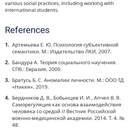
various social practices, including working with
international students.
References
Артемьева Е. Ю. Психология субъективной
семантики. М.: Издательство ЛКИ, 2007.
Бандура А. Теория социального научения.
СПб.: Евразия, 2000.
Братусь Б. С. Аномалии личности. М.: ООО ТД
«Никея», 2019.
Бердников Д. В., Бобынцев И. И., Апчел В. Я.
Саморегуляция как основа взаимодействия
человека со средой // Вестник Российской
военно-медицинской академии. 2014. Т. 4. №
48.