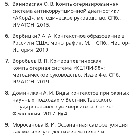
Ванновская О. В. Компьютеризированная
система антикоррупционной диагностики
«АКорД»: методическое руководство. СПб.:
ИМАТОН, 2015.
Вербицкий А. А. Контекстное образование в
России и США: монография. М. − СПб.: Нестор-
История, 2019.
Воробьев В. П. Ко-терапевтическая
компьютерная система «КЕЛЛИ-98»:
методическое руководство. Изд-е 4-е. СПб.:
ИМАТОН, 2019.
Доминикан А. И. Виды контекстов при разных
научных подходах // Вестник Тверского
государственного университета. Серия:
Филология. 2017. № 4.
Моросанова В. И. Осознанная саморегуляция
как метаресурс достижения целей и