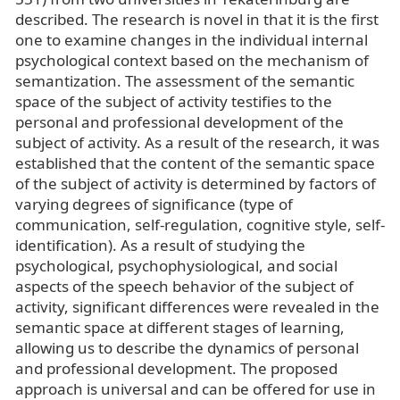
described. The research is novel in that it is the first
one to examine changes in the individual internal
psychological context based on the mechanism of
semantization. The assessment of the semantic
space of the subject of activity testifies to the
personal and professional development of the
subject of activity. As a result of the research, it was
established that the content of the semantic space
of the subject of activity is determined by factors of
varying degrees of significance (type of
communication, self-regulation, cognitive style, self-
identification). As a result of studying the
psychological, psychophysiological, and social
aspects of the speech behavior of the subject of
activity, significant differences were revealed in the
semantic space at different stages of learning,
allowing us to describe the dynamics of personal
and professional development. The proposed
approach is universal and can be offered for use in