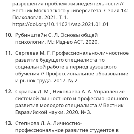
разрешения проблем жизнедеятельности //
Вестник Московского университета. Серия 14:
Психология. 2021. Т. 1.
https://doi.org/10.11621/vsp.2021.01.01
Рубинштейн С. Л. Основы общей
психологии. М.: Изд-во АСТ, 2020.
Сергеева М. Г. Профессионально-личностное
развитие будущего специалиста по
социальной работе в период вузовского
обучения // Профессиональное образование
и рынок труда. 2017. № 2.
Скрипак Д. М., Николаева А. А. Управление
системой личностного и профессионального
развития молодого специалиста // Вестник
Евразийской науки. 2020. № 3.
Степнова Л. А. Личностно-
профессиональное развитие студентов в