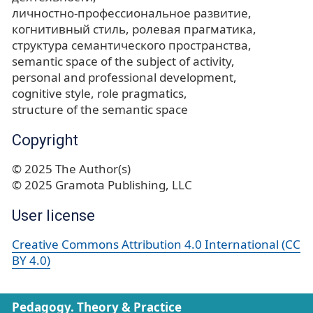
личностно-профессиональное развитие
когнитивный стиль
ролевая прагматика
структура семантического пространства
semantic space of the subject of activity
personal and professional development
cognitive style
role pragmatics
structure of the semantic space
Copyright
© 2025 The Author(s)
© 2025 Gramota Publishing, LLC
User license
Creative Commons Attribution 4.0 International (CC
BY 4.0)
Pedagogy. Theory & Practice