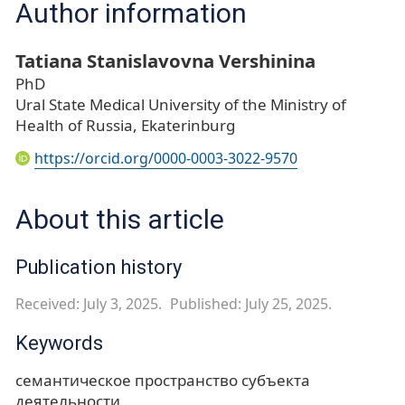
Author information
Tatiana Stanislavovna Vershinina
PhD
Ural State Medical University of the Ministry of
Health of Russia, Ekaterinburg
https://orcid.org/0000-0003-3022-9570
About this article
Publication history
Received: July 3, 2025.
Published: July 25, 2025.
Keywords
семантическое пространство субъекта
деятельности