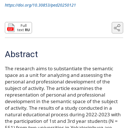
https://doi.org/10.30853/ped20250121
Full
text
RU
Abstract
The research aims to substantiate the semantic
space as a unit for analyzing and assessing the
personal and professional development of the
subject of activity. The article examines the
representation of personal and professional
development in the semantic space of the subject
of activity. The results of a study conducted in a
natural educational process during 2022-2023 with
the participation of 1st and 3rd year students (N =
551) from two universities in Yekaterinburg are