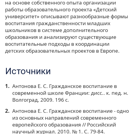
на основе собственного опыта организации
работы образовательного проекта «Детский
университет» описывают разнообразные формы
воспитания гражданственности младших
школьников в системе дополнительного
образования и анализируют существующие
воспитательные подходы в координации
детских образовательных проектов в Европе.
Источники
Антонова Е. С. Гражданское воспитание в
современной школе Франции: дисс.. к. пед. н.
Волгоград, 2009. 196 с.
Антонова Е. С. Гражданское воспитание - одно
из основных направлений современного
европейского образования // Российский
научный журнал. 2010. № 1. С. 79-84.