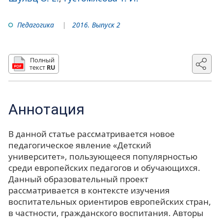
Педагогика
2016. Выпуск 2
Полный
текст
RU
Аннотация
В данной статье рассматривается новое
педагогическое явление «Детский
университет», пользующееся популярностью
среди европейских педагогов и обучающихся.
Данный образовательный проект
рассматривается в контексте изучения
воспитательных ориентиров европейских стран,
в частности, гражданского воспитания. Авторы