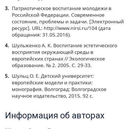
Патриотическое воспитание молодежи в
Российской Федерации. Современное
состояние, проблемы и задачи. [Электронный
ресурс]. URL: http://www.nirsi.ru/104 (дата
обращения: 31.05.2016).
Шульженко А. К. Воспитание эстетического
восприятия окружающей среды в
европейских странах // Экологическое
образование. № 2. 2005. С. 29-33.
Шульц О. Е. Детский университет:
европейские модели и практики:
монография. Волгоград: Волгоградское
научное издательство, 2015. 92 с.
Информация об авторах