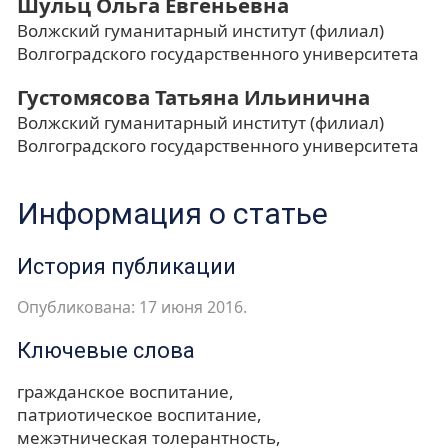
Шульц Ольга Евгеньевна
Волжский гуманитарный институт (филиал)
Волгоградского государственного университета
Густомясова Татьяна Ильинична
Волжский гуманитарный институт (филиал)
Волгоградского государственного университета
Информация о статье
История публикации
Опубликована: 17 июня 2016.
Ключевые слова
гражданское воспитание
патриотическое воспитание
межэтническая толерантность