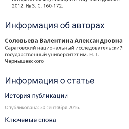
2012. № 3. С. 160-172.
Информация об авторах
Соловьева Валентина Александровна
Саратовский национальный исследовательский
государственный университет им. Н. Г.
Чернышевского
Информация о статье
История публикации
Опубликована: 30 сентября 2016.
Ключевые слова