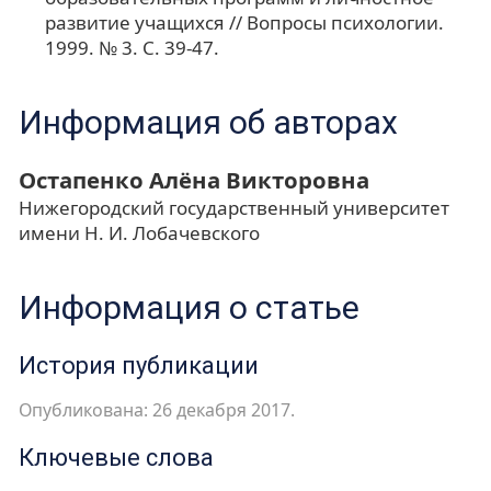
развитие учащихся // Вопросы психологии.
1999. № 3. С. 39-47.
Информация об авторах
Остапенко Алёна Викторовна
Нижегородский государственный университет
имени Н. И. Лобачевского
Информация о статье
История публикации
Опубликована: 26 декабря 2017.
Ключевые слова