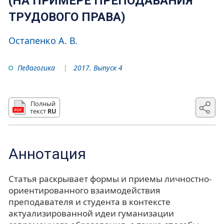
(НА ПРИМЕРЕ ПРЕПОДАВАНИЯ
ТРУДОВОГО ПРАВА)
Остапенко А. В.
Педагогика
2017. Выпуск 4
Полный
текст
RU
Аннотация
Статья раскрывает формы и приемы личностно-
ориентированного взаимодействия
преподавателя и студента в контексте
актуализированной идеи гуманизации