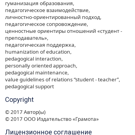
гуманизация образования
педагогическое взаимодействие
личностно-ориентированный подход
педагогическое сопровождение
ценностные ориентиры отношений «студент -
преподаватель»
педагогическая поддержка
humanization of education
pedagogical interaction
personally oriented approach
pedagogical maintenance
value guidelines of relations “student - teacher”
pedagogical support
Copyright
© 2017 Автор(ы)
© 2017 ООО Издательство «Грамота»
Лицензионное соглашение