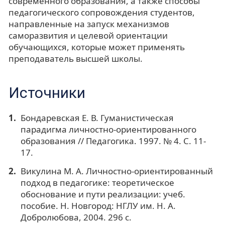
современного образования, а также способы
педагогического сопровождения студентов,
направленные на запуск механизмов
саморазвития и целевой ориентации
обучающихся, которые может применять
преподаватель высшей школы.
Источники
Бондаревская Е. В. Гуманистическая
парадигма личностно-ориентированного
образования // Педагогика. 1997. № 4. С. 11-
17.
Викулина М. А. Личностно-ориентированный
подход в педагогике: теоретическое
обоснование и пути реализации: учеб.
пособие. Н. Новгород: НГЛУ им. Н. А.
Добролюбова, 2004. 296 с.