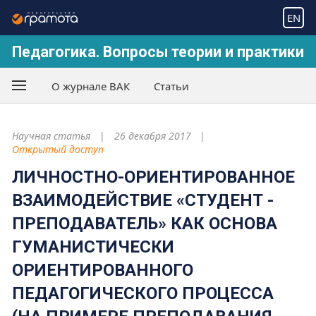
EN
Педагогика. Вопросы теории и практики
О журнале ВАК
Статьи
Научная статья
26 декабря 2017
Открытый доступ
ЛИЧНОСТНО-ОРИЕНТИРОВАННОЕ
ВЗАИМОДЕЙСТВИЕ «СТУДЕНТ -
ПРЕПОДАВАТЕЛЬ» КАК ОСНОВА
ГУМАНИСТИЧЕСКИ
ОРИЕНТИРОВАННОГО
ПЕДАГОГИЧЕСКОГО ПРОЦЕССА