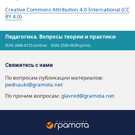
Creative Commons Attribution 4.0 International (CC
BY 4.0)
Педагогика. Вопросы теории и практики
ISSN 2686-8725 (online)
ISSN 2500-0039 (print)
Свяжитесь с нами
По вопросам публикации материалов:
pednauki@gramota.net
По прочим вопросам:
glavred@gramota.net