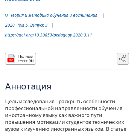
Теория и методика обучения и воспитания
2020. Том 5. Выпуск 3
https://doi.org/10.30853/pedagogy.2020.3.11
Полный
текст
RU
Аннотация
Цель исследования - раскрыть особенности
профессиональной направленности обучения
иностранному языку как важного пути
повышения мотивации студентов технических
вузов к изучению иностранных языков. В статье