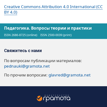
Creative Commons Attribution 4.0 International (CC
BY 4.0)
Педагогика. Вопросы теории и практики
ISSN 2686-8725 (online)
ISSN 2500-0039 (print)
Свяжитесь с нами
По вопросам публикации материалов:
pednauki@gramota.net
По прочим вопросам:
glavred@gramota.net