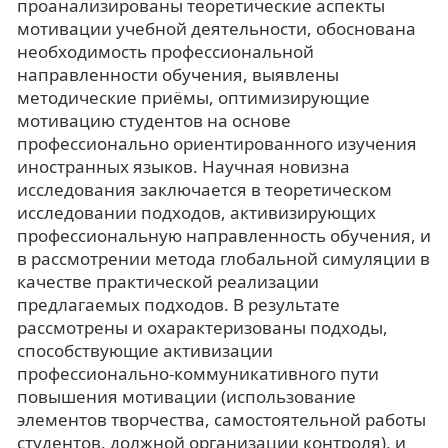
проанализированы теоретические аспекты
мотивации учебной деятельности, обоснована
необходимость профессиональной
направленности обучения, выявлены
методические приёмы, оптимизирующие
мотивацию студентов на основе
профессионально ориентированного изучения
иностранных языков. Научная новизна
исследования заключается в теоретическом
исследовании подходов, активизирующих
профессиональную направленность обучения, и
в рассмотрении метода глобальной симуляции в
качестве практической реализации
предлагаемых подходов. В результате
рассмотрены и охарактеризованы подходы,
способствующие активизации
профессионально-коммуникативного пути
повышения мотивации (использование
элементов творчества, самостоятельной работы
студентов, должной организации контроля), и