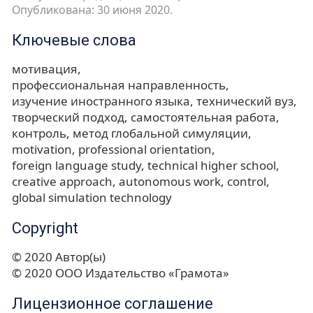
Опубликована: 30 июня 2020.
Ключевые слова
мотивация
профессиональная направленность
изучение иностранного языка
технический вуз
творческий подход
самостоятельная работа
контроль
метод глобальной симуляции
motivation
professional orientation
foreign language study
technical higher school
creative approach
autonomous work
control
global simulation technology
Copyright
© 2020 Автор(ы)
© 2020 ООО Издательство «Грамота»
Лицензионное соглашение