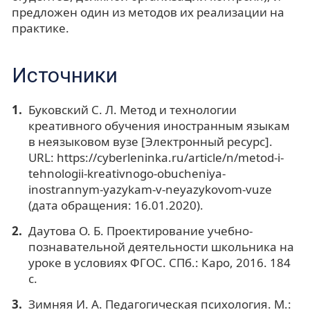
предложен один из методов их реализации на
практике.
Источники
Буковский С. Л. Метод и технологии
креативного обучения иностранным языкам
в неязыковом вузе [Электронный ресурс].
URL: https://cyberleninka.ru/article/n/metod-i-
tehnologii-kreativnogo-obucheniya-
inostrannym-yazykam-v-neyazykovom-vuze
(дата обращения: 16.01.2020).
Даутова О. Б. Проектирование учебно-
познавательной деятельности школьника на
уроке в условиях ФГОС. СПб.: Каро, 2016. 184
с.
Зимняя И. А. Педагогическая психология. М.: