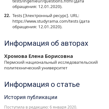
tests/ingenieur/questions.html (дата
обращения: 12.01.2020).
Tests [Электронный ресурс]. URL:
https://www.studyrama.com/tests (дата
обращения: 12.01.2020).
Информация об авторах
Хромова Елена Борисовна
Пермский национальный исследовательский
политехнический университет
Информация о статье
История публикации
Поступила в редакцию: 6 января 2020.