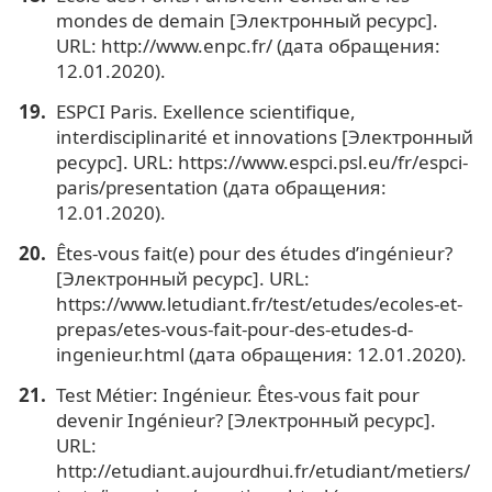
mondes de demain [Электронный ресурс].
URL: http://www.enpc.fr/ (дата обращения:
12.01.2020).
ESPCI Paris. Exellence scientifique,
interdisciplinarité et innovations [Электронный
ресурс]. URL: https://www.espci.psl.eu/fr/espci-
paris/presentation (дата обращения:
12.01.2020).
Êtes-vous fait(e) pour des études d’ingénieur?
[Электронный ресурс]. URL:
https://www.letudiant.fr/test/etudes/ecoles-et-
prepas/etes-vous-fait-pour-des-etudes-d-
ingenieur.html (дата обращения: 12.01.2020).
Test Métier: Ingénieur. Êtes-vous fait pour
devenir Ingénieur? [Электронный ресурс].
URL:
http://etudiant.aujourdhui.fr/etudiant/metiers/