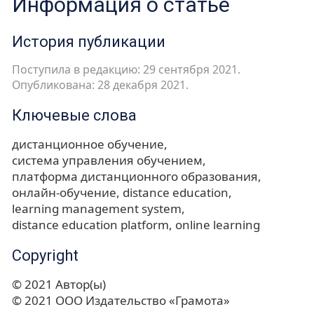
Информация о статье
История публикации
Поступила в редакцию: 29 сентября 2021.
Опубликована: 28 декабря 2021.
Ключевые слова
дистанционное обучение
система управления обучением
платформа дистанционного образования
онлайн-обучение
distance education
learning management system
distance education platform
online learning
Copyright
© 2021 Автор(ы)
© 2021 ООО Издательство «Грамота»