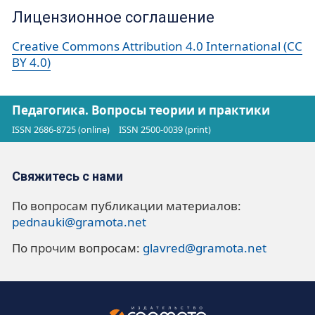
Лицензионное соглашение
Creative Commons Attribution 4.0 International (CC
BY 4.0)
Педагогика. Вопросы теории и практики
ISSN 2686-8725 (online)
ISSN 2500-0039 (print)
Свяжитесь с нами
По вопросам публикации материалов:
pednauki@gramota.net
По прочим вопросам:
glavred@gramota.net