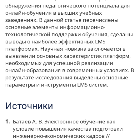
обнаружения педагогического потенциала для
онлайн-обучения в высших учебных
заведениях. В данной статье перечислены
основные элементы информационно-
технологической поддержки обучения, сделаны
выводы о наиболее эффективных LMS
платформах. Научная новизна заключается в
выявлении основных характеристик платформ,
необходимых для успешной реализации
онлайн-образования в современных условиях. В
результате исследования выделены основные
параметры и инструменты LMS систем.
Источники
Батаев А. В. Электронное обучение как
условие повышения качества подготовки
инженерно-экономических кадров //