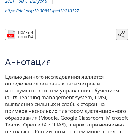
2021. Том 6. Выпуск 6
https://doi.org/10.30853/ped20210127
Полный
текст
RU
Аннотация
Целью данного исследования является
определение основных параметров и
инструментов систем управления обучением
(англ. learning management system, LMS),
выявление сильных и слабых сторон на
примере нескольких платформ дистанционного
образования (Moodle, Google Classroom, Microsoft
Teams, Open edX и ILIAS), широко применяемых
не только в России, но и во всем мире, с целью