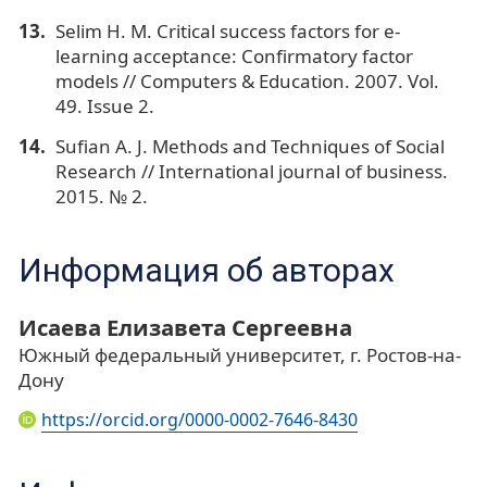
Selim H. M. Critical success factors for e-
learning acceptance: Confirmatory factor
models // Computers & Education. 2007. Vol.
49. Issue 2.
Sufian A. J. Methods and Techniques of Social
Research // International journal of business.
2015. № 2.
Информация об авторах
Исаева Елизавета Сергеевна
Южный федеральный университет, г. Ростов-на-
Дону
https://orcid.org/0000-0002-7646-8430