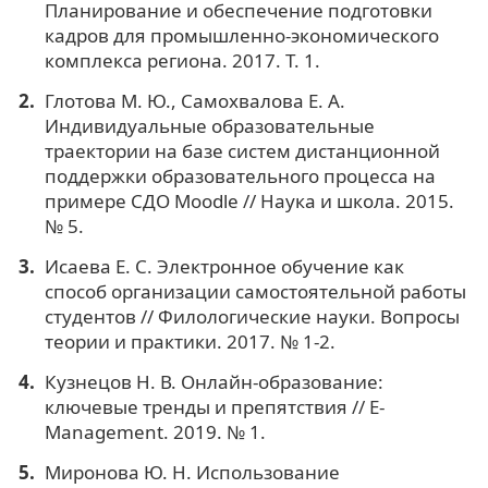
Планирование и обеспечение подготовки
кадров для промышленно-экономического
комплекса региона. 2017. Т. 1.
Глотова М. Ю., Самохвалова Е. А.
Индивидуальные образовательные
траектории на базе систем дистанционной
поддержки образовательного процесса на
примере СДО Moodle // Наука и школа. 2015.
№ 5.
Исаева Е. С. Электронное обучение как
способ организации самостоятельной работы
студентов // Филологические науки. Вопросы
теории и практики. 2017. № 1-2.
Кузнецов Н. В. Онлайн-образование:
ключевые тренды и препятствия // E-
Management. 2019. № 1.
Миронова Ю. Н. Использование