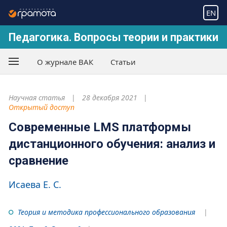
EN
Педагогика. Вопросы теории и практики
О журнале ВАК
Статьи
Научная статья
28 декабря 2021
Открытый доступ
Современные LMS платформы
дистанционного обучения: анализ и
сравнение
Исаева Е. С.
Теория и методика профессионального образования