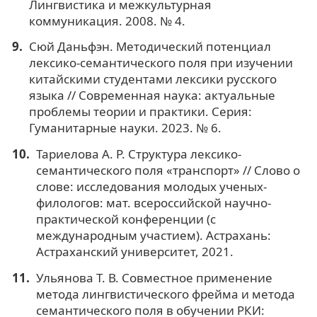
Лингвистика и межкультурная
коммуникация. 2008. № 4.
Сюй Даньфэн. Методический потенциал
лексико-семантического поля при изучении
китайскими студентами лексики русского
языка // Современная наука: актуальные
проблемы теории и практики. Серия:
Гуманитарные науки. 2023. № 6.
Тариелова А. Р. Структура лексико-
семантического поля «транспорт» // Слово о
слове: исследования молодых ученых-
филологов: мат. всероссийской научно-
практической конференции (с
международным участием). Астрахань:
Астраханский университет, 2021.
Ульянова Т. В. Совместное применение
метода лингвистического фрейма и метода
семантического поля в обучении РКИ: