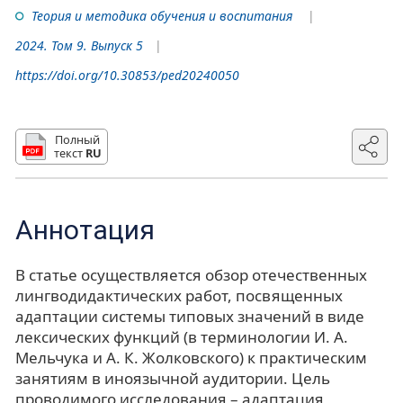
Теория и методика обучения и воспитания
2024. Том 9. Выпуск 5
https://doi.org/10.30853/ped20240050
Полный
текст
RU
Аннотация
В статье осуществляется обзор отечественных
лингводидактических работ, посвященных
адаптации системы типовых значений в виде
лексических функций (в терминологии И. А.
Мельчука и А. К. Жолковского) к практическим
занятиям в иноязычной аудитории. Цель
проводимого исследования – адаптация