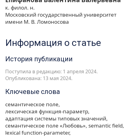
к. филол. н.
Московский государственный университет
имени М. В. Ломоносова
Информация о статье
История публикации
Поступила в редакцию: 1 апреля 2024.
Опубликована: 13 мая 2024.
Ключевые слова
семантическое поле
лексическая функция-параметр
адаптация системы типовых значений
семантическое поле «Любовь»
semantic field
lexical function-parameter