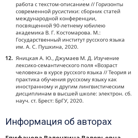
работа с текстом-описанием // Горизонты
современной русистики: сборник статей
международной конференции,
посвященной 90-летнему юбилею
академика В. Г. Костомарова. М.:
Государственный институт русского языка
им. А. С. Пушкина, 2020.
Яницкая А. Ю., Джумаев М. Д. Изучение
лексико-семантического поля «Возраст
человека» в курсе русского языка // Теория и
практика обучения русскому языку как
иностранному и другим лингвистическим
дисциплинам в высшей школе: электрон. сб.
науч. ст. Брест: БрГУ, 2020.
Информация об авторах
Епифанова Валентина Валерьевна