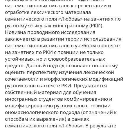
системы типовых смыслов к презентации и
отработке лексического материала
семантического поля «Любовь» на занятиях по
русскому языку как иностранному (РКИ).
Новизна проводимого исследования
заключается в развитии теории использования
системы типовых смыслов в учебном процессе
на занятиях по РКИ с позиции не только
устойчивых, но и словообразовательных
средств. Данный подход позволяет по-новому
оценить перспективу изучения лексической
сочетаемости и морфологических модификаций
русских слов в аспекте РКИ. Предлагается
собственный материал для обучения
иностранных студентов комбинированию и
модифицированию русских слов с позиции
ономасиологического подхода (от значений к
способам их выражения) в рамках
семантического поля «Любовь». В результате