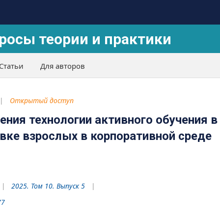
росы теории и практики
Статьи
Для авторов
Открытый доступ
ения технологии активного обучения в
вке взрослых в корпоративной среде
2025. Том 10. Выпуск 5
77