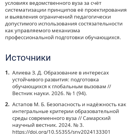
условиях ведомственного вуза за счёт
систематизации принципов её проектирования
и выявления ограничений педагогически
допустимого использования состязательности
как управляемого механизма
профессиональной подготовки обучающихся.
Источники
Алиева З. Д. Образование в интересах
устойчивого развития: подготовка
обучающихся к глобальным вызовам //
Вестник науки. 2026. № 1 (94).
Астапов М. Б. Безопасность и надёжность как
интегральные критерии образовательной
среды современного вуза // Самарский
научный вестник. 2024. № 3.
https://doi.org/10.55355/snv2024133301