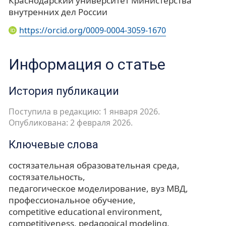
Краснодарский университет Министерства
внутренних дел России
https://orcid.org/0009-0004-3059-1670
Информация о статье
История публикации
Поступила в редакцию: 1 января 2026.
Опубликована: 2 февраля 2026.
Ключевые слова
состязательная образовательная среда
состязательность
педагогическое моделирование
вуз МВД
профессиональное обучение
competitive educational environment
competitiveness
pedagogical modeling