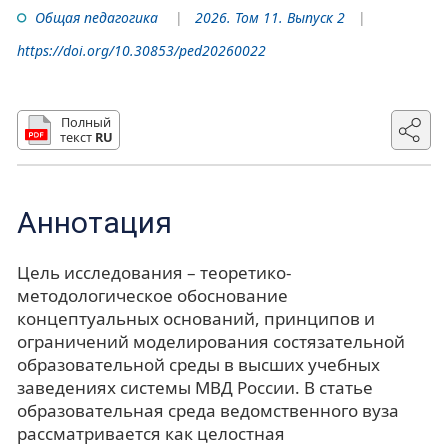
Общая педагогика
2026. Том 11. Выпуск 2
https://doi.org/10.30853/ped20260022
Полный
текст
RU
Аннотация
Цель исследования – теоретико-
методологическое обоснование
концептуальных оснований, принципов и
ограничений моделирования состязательной
образовательной среды в высших учебных
заведениях системы МВД России. В статье
образовательная среда ведомственного вуза
рассматривается как целостная