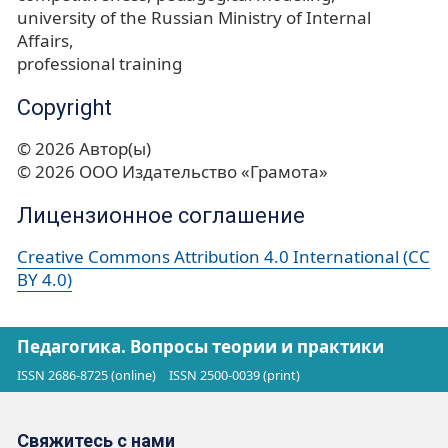
university of the Russian Ministry of Internal
Affairs
professional training
Copyright
© 2026 Автор(ы)
© 2026 ООО Издательство «Грамота»
Лицензионное соглашение
Creative Commons Attribution 4.0 International (CC
BY 4.0)
Педагогика. Вопросы теории и практики
ISSN 2686-8725 (online)
ISSN 2500-0039 (print)
Свяжитесь с нами