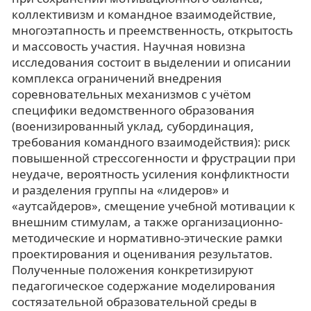
коллективизм и командное взаимодействие,
многоэтапность и преемственность, открытость
и массовость участия. Научная новизна
исследования состоит в выделении и описании
комплекса ограничений внедрения
соревновательных механизмов с учётом
специфики ведомственного образования
(военизированный уклад, субординация,
требования командного взаимодействия): риск
повышенной стрессогенности и фрустрации при
неудаче, вероятность усиления конфликтности
и разделения группы на «лидеров» и
«аутсайдеров», смещение учебной мотивации к
внешним стимулам, а также организационно-
методические и нормативно-этические рамки
проектирования и оценивания результатов.
Полученные положения конкретизируют
педагогическое содержание моделирования
состязательной образовательной среды в