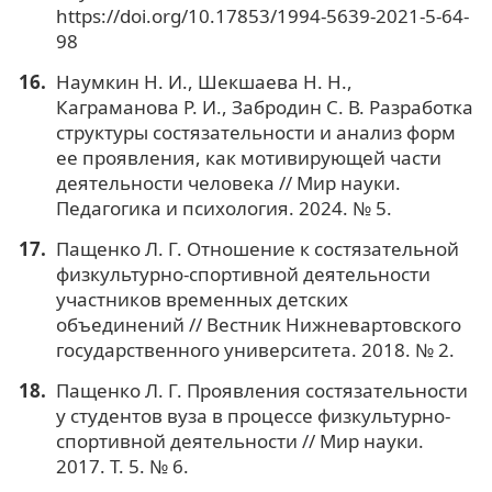
https://doi.org/10.17853/1994-5639-2021-5-64-
98
Наумкин Н. И., Шекшаева Н. Н.,
Каграманова Р. И., Забродин С. В. Разработка
структуры состязательности и анализ форм
ее проявления, как мотивирующей части
деятельности человека // Мир науки.
Педагогика и психология. 2024. № 5.
Пащенко Л. Г. Отношение к состязательной
физкультурно-спортивной деятельности
участников временных детских
объединений // Вестник Нижневартовского
государственного университета. 2018. № 2.
Пащенко Л. Г. Проявления состязательности
у студентов вуза в процессе физкультурно-
спортивной деятельности // Мир науки.
2017. Т. 5. № 6.