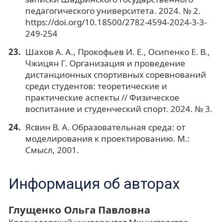
педагогического университета. 2024. № 2.
https://doi.org/10.18500/2782-4594-2024-3-3-
249-254
Шахов А. А., Прокофьев И. Е., Осипенко Е. В.,
Чжицян Г. Организация и проведение
дистанционных спортивных соревнований
среди студентов: теоретические и
практические аспекты // Физическое
воспитание и студенческий спорт. 2024. № 3.
Ясвин В. А. Образовательная среда: от
моделирования к проектированию. М.:
Смысл, 2001.
Информация об авторах
Глущенко Ольга Павловна