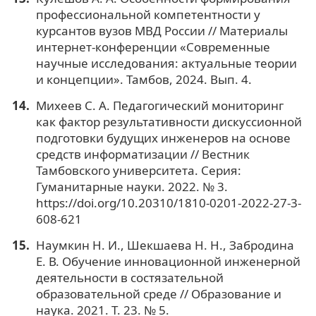
профессиональной компетентности у
курсантов вузов МВД России // Материалы
интернет-конференции «Современные
научные исследования: актуальные теории
и концепции». Тамбов, 2024. Вып. 4.
Михеев С. А. Педагогический мониторинг
как фактор результативности дискуссионной
подготовки будущих инженеров на основе
средств информатизации // Вестник
Тамбовского университета. Серия:
Гуманитарные науки. 2022. № 3.
https://doi.org/10.20310/1810-0201-2022-27-3-
608-621
Наумкин Н. И., Шекшаева Н. Н., Забродина
Е. В. Обучение инновационной инженерной
деятельности в состязательной
образовательной среде // Образование и
наука. 2021. Т. 23. № 5.