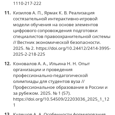
1110-217-222
Кизилов А. П., Ярмак К. В. Реализация
состязательной интерактивно-игровой
модели обучения на основе элементов
цифрового сопровождения подготовки
специалистов правоохранительной системы
// Вестник экономической безопасности.
2025. № 2. https://doi.org/10.24412/2414-3995-
2025-2-218-225
Коновалов А. А., Ильина Н. Н. Опыт
организации и проведения
профессионально-педагогической
олимпиады для студентов вуза //
Профессиональное образование в России и
за рубежом. 2025. № 1 (57).
https://doi.org/10.54509/22203036_2025_1_12
1
Кулешов А. А. Особенности формирования