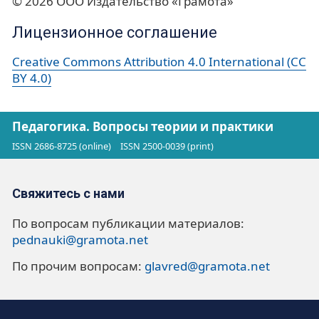
© 2026 ООО Издательство «Грамота»
Лицензионное соглашение
Creative Commons Attribution 4.0 International (CC
BY 4.0)
Педагогика. Вопросы теории и практики
ISSN 2686-8725 (online)
ISSN 2500-0039 (print)
Свяжитесь с нами
По вопросам публикации материалов:
pednauki@gramota.net
По прочим вопросам:
glavred@gramota.net