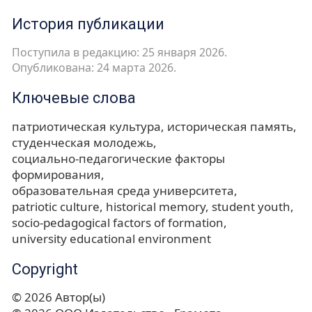
История публикации
Поступила в редакцию: 25 января 2026.
Опубликована: 24 марта 2026.
Ключевые слова
патриотическая культура
историческая память
студенческая молодежь
социально-педагогические факторы
формирования
образовательная среда университета
patriotic culture
historical memory
student youth
socio-pedagogical factors of formation
university educational environment
Copyright
© 2026 Автор(ы)