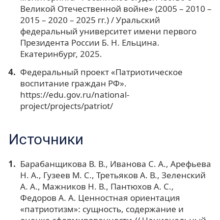
Великой Отечественной войне» (2005 – 2010 –
2015 – 2020 – 2025 гг.) / Уральский
федеральный университет имени первого
Президента России Б. Н. Ельцина.
Екатеринбург, 2025.
Федеральный проект «Патриотическое
воспитание граждан РФ».
https://edu.gov.ru/national-
project/projects/patriot/
Источники
Барабанщикова В. В., Иванова С. А., Арефьева
Н. А., Гузеев М. С., Третьяков А. В., Зеленский
А. А., Мажников Н. В., Пантюхов А. С.,
Федоров А. А. Ценностная ориентация
«патриотизм»: сущность, содержание и