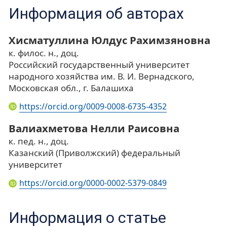
Информация об авторах
Хисматуллина Юлдус Рахимзяновна
к. филос. н., доц.
Российский государственный университет
народного хозяйства им. В. И. Вернадского,
Московская обл., г. Балашиха
https://orcid.org/0009-0008-6735-4352
Валиахметова Нелли Раисовна
к. пед. н., доц.
Казанский (Приволжский) федеральный
университет
https://orcid.org/0000-0002-5379-0849
Информация о статье