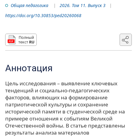
Общая педагогика
2026. Том 11. Выпуск 3
https://doi.org/10.30853/ped20260068
Полный
текст
RU
Аннотация
Цель исследования – выявление ключевых
тенденций и социально-педагогических
факторов, влияющих на формирование
патриотической культуры и сохранение
исторической памяти в студенческой среде на
примере отношения к событиям Великой
Отечественной войны. В статье представлены
результаты анализа материалов