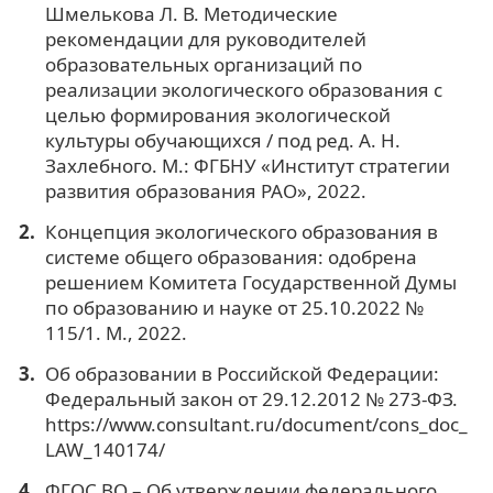
Шмелькова Л. В. Методические
рекомендации для руководителей
образовательных организаций по
реализации экологического образования с
целью формирования экологической
культуры обучающихся / под ред. А. Н.
Захлебного. М.: ФГБНУ «Институт стратегии
развития образования РАО», 2022.
Концепция экологического образования в
системе общего образования: одобрена
решением Комитета Государственной Думы
по образованию и науке от 25.10.2022 №
115/1. М., 2022.
Об образовании в Российской Федерации:
Федеральный закон от 29.12.2012 № 273-ФЗ.
https://www.consultant.ru/document/cons_doc_
LAW_140174/
ФГОС ВО – Об утверждении федерального