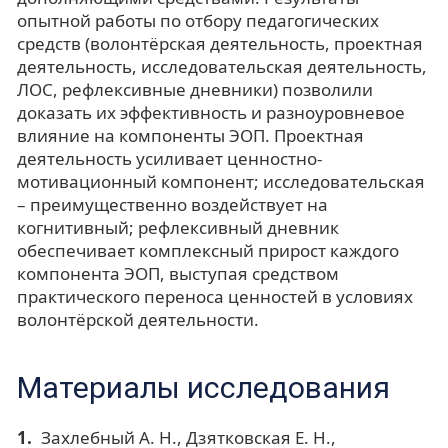
опытной работы по отбору педагогических
средств (волонтёрская деятельность, проектная
деятельность, исследовательская деятельность,
ЛОС, рефлексивные дневники) позволили
доказать их эффективность и разноуровневое
влияние на компоненты ЭОП. Проектная
деятельность усиливает ценностно-
мотивационный компонент; исследовательская
– преимущественно воздействует на
когнитивный; рефлексивный дневник
обеспечивает комплексный прирост каждого
компонента ЭОП, выступая средством
практического переноса ценностей в условиях
волонтёрской деятельности.
Материалы исследования
Захлебный А. Н., Дзятковская Е. Н.,