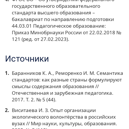
государственного образовательного
стандарта высшего образования –
бакалавриат по направлению подготовки
44.03.01 Педагогическое образование:
Приказ Минобрнауки России от 22.02.2018 №
121 (ред. от 27.02.2023).
Источники
Баранников К. А., Реморенко И. М. Семантика
стандартов: как разные страны формулируют
смыслы содержания образования //
Отечественная и зарубежная педагогика.
2017. Т. 2. № 5 (44).
Виситаева И. З. Опыт организации
экологического волонтёрства в российских
вузах // Мир науки, культуры, образования.