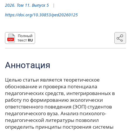
2026. Том 11. Выпуск 5
https://doi.org/10.30853/ped20260125
Полный
текст
RU
Аннотация
Целью статьи является теоретическое
обоснование и проверка потенциала
педагогических средств, интегрированных в
работу по формированию экологически
ответственного поведения (ЭОП) студентов
педагогического вуза. Анализ психолого-
педагогической литературы позволил
определить принципы построения системы