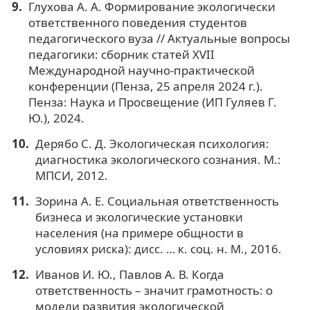
Глухова А. А. Формирование экологически
ответственного поведения студентов
педагогического вуза // Актуальные вопросы
педагогики: сборник статей XVII
Международной научно-практической
конференции (Пенза, 25 апреля 2024 г.).
Пенза: Наука и Просвещение (ИП Гуляев Г.
Ю.), 2024.
Дерябо С. Д. Экологическая психология:
диагностика экологического сознания. М.:
МПСИ, 2012.
Зорина А. Е. Социальная ответственность
бизнеса и экологические установки
населения (на примере общности в
условиях риска): дисс. … к. соц. н. М., 2016.
Иванов И. Ю., Павлов А. В. Когда
ответственность – значит грамотность: о
модели развития экологической