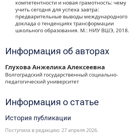
компетентности и новая грамотность: чему
учить сегодня для успеха завтра:
предварительные выводы международного
доклада о тенденциях трансформации
школьного образования. М.: НИУ ВШЭ, 2018.
Информация об авторах
Глухова Анжелика Алексеевна
Волгоградский государственный социально-
педагогический университет
Информация о статье
История публикации
Поступила в редакцию: 27 апреля 2026.