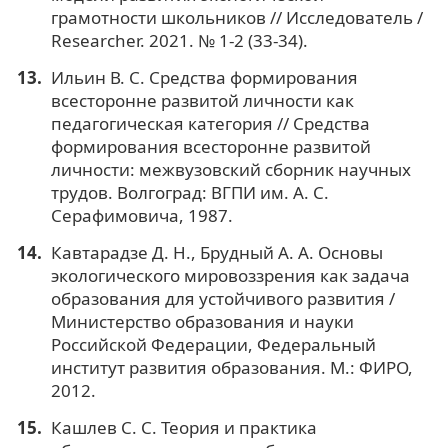
грамотности школьников // Исследователь /
Researcher. 2021. № 1-2 (33-34).
Ильин В. С. Средства формирования
всесторонне развитой личности как
педагогическая категория // Средства
формирования всесторонне развитой
личности: межвузовский сборник научных
трудов. Волгоград: ВГПИ им. А. С.
Серафимовича, 1987.
Кавтарадзе Д. Н., Брудный А. А. Основы
экологического мировоззрения как задача
образования для устойчивого развития /
Министерство образования и науки
Российской Федерации, Федеральный
институт развития образования. М.: ФИРО,
2012.
Кашлев С. С. Теория и практика