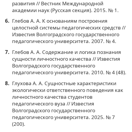
развития // Вестник Международной
академии наук (Русская секция). 2015. № 1.
Глебов А. А. К основаниям построения
целостной системы педагогических средств //
Известия Волгоградского государственного
педагогического университета. 2007. № 4.
Глебов А. А. Содержание и логика познания
сущности личностного качества // Известия
Волгоградского государственного
педагогического университета. 2010. № 4 (48).
Глухова А. А. Сущностные характеристики
экологически ответственного поведения как
личностного качества студентов
педагогического вуза // Известия
Волгоградского государственного
педагогического университета. 2025. № 7
(200).