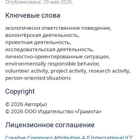
Опубликована: 29 мая 2026.
Ключевые слова
экологически ответственное поведение
волонтёрская деятельность
проектная деятельность
исследовательская деятельность
личностно-ориентированные ситуации
environmentally responsible behavior
volunteer activity
project activity
research activity
person-oriented situations
Copyright
© 2026 Автор(ы)
© 2026 ООО Издательство «Грамота»
Лицензионное соглашение
Creative Commons Attribution 4.0 International (CC