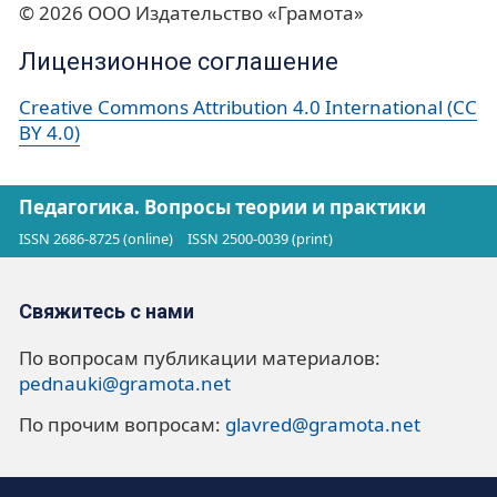
© 2026 ООО Издательство «Грамота»
Лицензионное соглашение
Creative Commons Attribution 4.0 International (CC
BY 4.0)
Педагогика. Вопросы теории и практики
ISSN 2686-8725 (online)
ISSN 2500-0039 (print)
Свяжитесь с нами
По вопросам публикации материалов:
pednauki@gramota.net
По прочим вопросам:
glavred@gramota.net