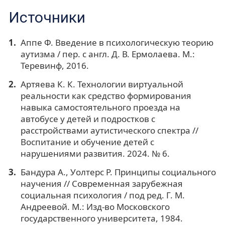
Источники
Аппе Ф. Введение в психологическую теорию
аутизма / пер. с англ. Д. В. Ермолаева. М.:
Теревинф, 2016.
Артяева К. К. Технологии виртуальной
реальности как средство формирования
навыка самостоятельного проезда на
автобусе у детей и подростков с
расстройствами аутистического спектра //
Воспитание и обучение детей с
нарушениями развития. 2024. № 6.
Бандура А., Уолтерс Р. Принципы социального
научения // Современная зарубежная
социальная психология / под ред. Г. М.
Андреевой. М.: Изд-во Московского
государственного университета, 1984.