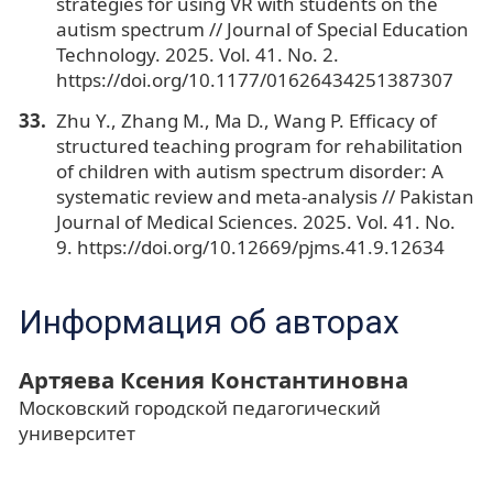
strategies for using VR with students on the
autism spectrum // Journal of Special Education
Technology. 2025. Vol. 41. No. 2.
https://doi.org/10.1177/01626434251387307
Zhu Y., Zhang M., Ma D., Wang P. Efficacy of
structured teaching program for rehabilitation
of children with autism spectrum disorder: A
systematic review and meta-analysis // Pakistan
Journal of Medical Sciences. 2025. Vol. 41. No.
9. https://doi.org/10.12669/pjms.41.9.12634
Информация об авторах
Артяева Ксения Константиновна
Московский городской педагогический
университет