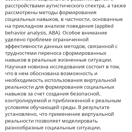
расстройствами аутистического спектра, а также
рассмотрены методы формирования
социальных навыков, в частности, основанные
на прикладном анализе поведения (applied
behavior analysis, АВА). Особое внимание
уделено проблеме ограниченной
эффективности данных методов, связанной с
трудностями переноса сформированных
навыков в реальные жизненные ситуации.
Научная новизна исследования состоит в том,
что в нем обоснована возможность и
необходимость использования виртуальной
реальности для формирования социальных
навыков за счет создания безопасной,
контролируемой и приближенной к реальным
условиям обучающей среды. В результате
установлено, что применение виртуальной
реальности позволяет моделировать
разнообразные социальные ситуации,