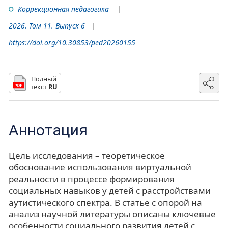
Коррекционная педагогика
2026. Том 11. Выпуск 6
https://doi.org/10.30853/ped20260155
Полный
текст
RU
Аннотация
Цель исследования – теоретическое
обоснование использования виртуальной
реальности в процессе формирования
социальных навыков у детей с расстройствами
аутистического спектра. В статье с опорой на
анализ научной литературы описаны ключевые
особенности социального развития детей с