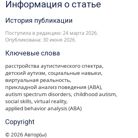
Информация о статье
История публикации
Поступила в редакцию: 24 марта 2026.
Опубликована: 30 июня 2026.
Ключевые слова
расстройства аутистического спектра
детский аутизм
социальные навыки
виртуальная реальность
прикладной анализ поведения (АВА)
autism spectrum disorders
childhood autism
social skills
virtual reality
applied behavior analysis (ABA)
Copyright
© 2026 Автор(ы)