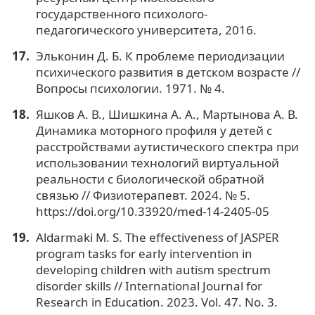
государственного психолого-
педагогического университета, 2016.
Эльконин Д. Б. К проблеме периодизации
психического развития в детском возрасте //
Вопросы психологии. 1971. № 4.
Яшков А. В., Шишкина А. А., Мартынова А. В.
Динамика моторного профиля у детей с
расстройствами аутистического спектра при
использовании технологий виртуальной
реальности с биологической обратной
связью // Физиотерапевт. 2024. № 5.
https://doi.org/10.33920/med-14-2405-05
Aldarmaki M. S. The effectiveness of JASPER
program tasks for early intervention in
developing children with autism spectrum
disorder skills // International Journal for
Research in Education. 2023. Vol. 47. No. 3.