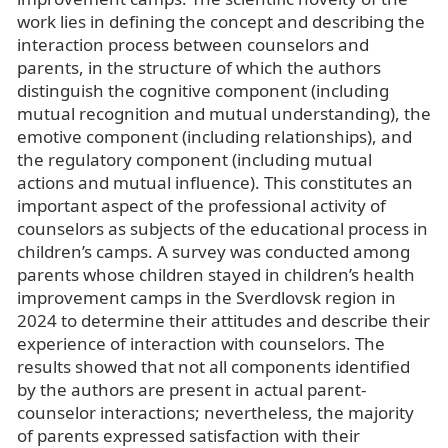
work lies in defining the concept and describing the
interaction process between counselors and
parents, in the structure of which the authors
distinguish the cognitive component (including
mutual recognition and mutual understanding), the
emotive component (including relationships), and
the regulatory component (including mutual
actions and mutual influence). This constitutes an
important aspect of the professional activity of
counselors as subjects of the educational process in
children’s camps. A survey was conducted among
parents whose children stayed in children’s health
improvement camps in the Sverdlovsk region in
2024 to determine their attitudes and describe their
experience of interaction with counselors. The
results showed that not all components identified
by the authors are present in actual parent-
counselor interactions; nevertheless, the majority
of parents expressed satisfaction with their