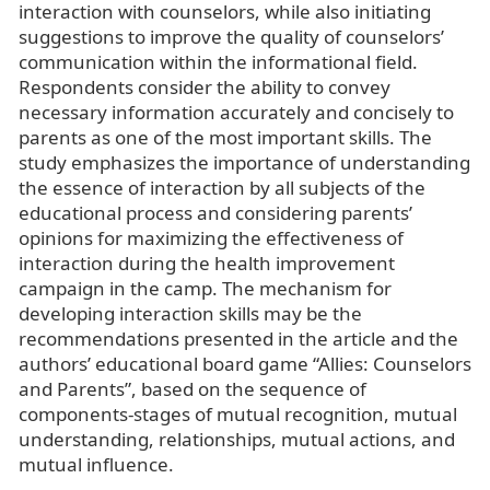
interaction with counselors, while also initiating
suggestions to improve the quality of counselors’
communication within the informational field.
Respondents consider the ability to convey
necessary information accurately and concisely to
parents as one of the most important skills. The
study emphasizes the importance of understanding
the essence of interaction by all subjects of the
educational process and considering parents’
opinions for maximizing the effectiveness of
interaction during the health improvement
campaign in the camp. The mechanism for
developing interaction skills may be the
recommendations presented in the article and the
authors’ educational board game “Allies: Counselors
and Parents”, based on the sequence of
components-stages of mutual recognition, mutual
understanding, relationships, mutual actions, and
mutual influence.