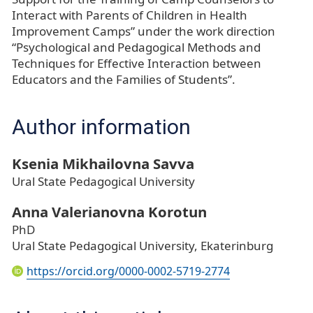
Interact with Parents of Children in Health
Improvement Camps” under the work direction
“Psychological and Pedagogical Methods and
Techniques for Effective Interaction between
Educators and the Families of Students”.
Author information
Ksenia Mikhailovna Savva
Ural State Pedagogical University
Anna Valerianovna Korotun
PhD
Ural State Pedagogical University, Ekaterinburg
https://orcid.org/0000-0002-5719-2774