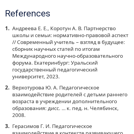
References
Андреева Е. Е., Коротун А. В. Партнерство
школы и семьи: нормативно-правовой аспект
// Современный учитель − взгляд в будущее:
сборник научных статей по итогам
Международного научно-образовательного
форума. Екатеринбург: Уральский
государственный педагогический
университет, 2023.
Верхотурова Ю. А. Педагогическое
взаимодействие родителей с детьми раннего
возраста в учреждении дополнительного
образования: дисс. … к. пед. н. Челябинск,
2008.
Герасимов Г. И. Педагогическое
взаимодействие в контексте развивающего