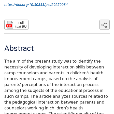
https://doi.org/10.30853/ped20250084
Full
text
RU
Abstract
The aim of the present study was to identify the
necessity of developing interaction skills between
camp counselors and parents in children’s health
improvement camps, based on the analysis of
parents’ perceptions of the interaction process
among the subjects of the educational process in
such camps. The article analyzes sources related to
the pedagogical interaction between parents and
counselors working in children’s health
improvement camps. The scientific novelty of the